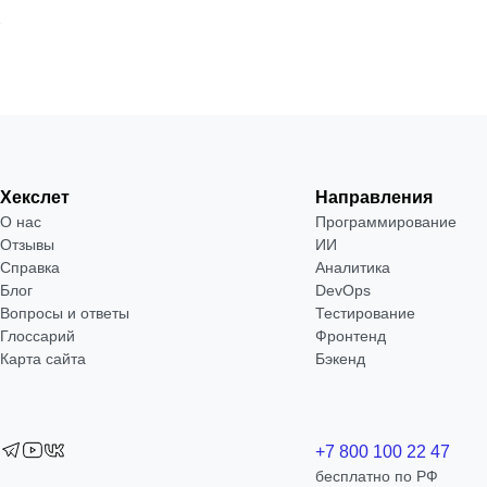
Хекслет
Направления
О нас
Программирование
Отзывы
ИИ
Справка
Аналитика
Блог
DevOps
Вопросы и ответы
Тестирование
Глоссарий
Фронтенд
Карта сайта
Бэкенд
+7 800 100 22 47
бесплатно по РФ