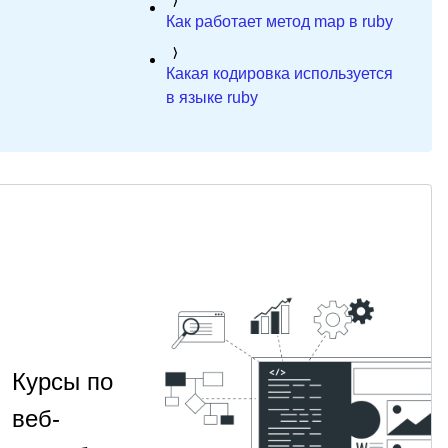
Как работает метод map в ruby
Какая кодировка используется
в языке ruby
Курсы по
веб-