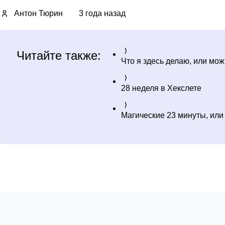
Антон Тюрин
3 года назад
Читайте также:
Что я здесь делаю, или мо
28 неделя в Хекслете
Магические 23 минуты, или