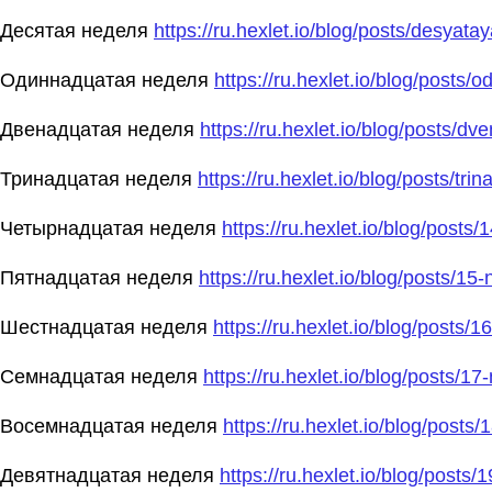
Десятая неделя
https://ru.hexlet.io/blog/posts/desyat
Одиннадцатая неделя
https://ru.hexlet.io/blog/posts
Двенадцатая неделя
https://ru.hexlet.io/blog/posts/d
Тринадцатая неделя
https://ru.hexlet.io/blog/posts/tr
Четырнадцатая неделя
https://ru.hexlet.io/blog/posts
Пятнадцатая неделя
https://ru.hexlet.io/blog/posts/15
Шестнадцатая неделя
https://ru.hexlet.io/blog/posts/
Семнадцатая неделя
https://ru.hexlet.io/blog/posts/1
Восемнадцатая неделя
https://ru.hexlet.io/blog/posts
Девятнадцатая неделя
https://ru.hexlet.io/blog/posts