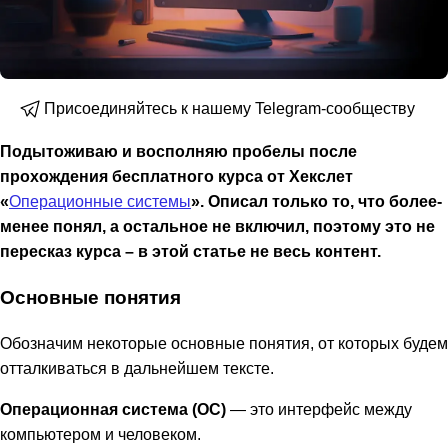
Присоединяйтесь к нашему Telegram-сообществу
Подытоживаю и восполняю пробелы после
прохождения бесплатного курса от Хекслет
«
Операционные системы
». Описал только то, что более-
менее понял, а остальное не включил, поэтому это не
пересказ курса – в этой статье не весь контент.
Основные понятия
Обозначим некоторые основные понятия, от которых будем
отталкиваться в дальнейшем тексте.
Операционная система (ОС)
— это интерфейс между
компьютером и человеком.