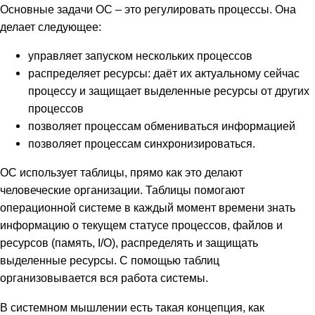
Основные задачи ОС – это регулировать процессы. Она
делает следующее:
управляет запуском нескольких процессов
распределяет ресурсы: даёт их актуальному сейчас
процессу и защищает выделенные ресурсы от других
процессов
позволяет процессам обмениваться информацией
позволяет процессам синхронизироваться.
ОС использует таблицы, прямо как это делают
человеческие организации. Таблицы помогают
операционной системе в каждый момент времени знать
информацию о текущем статусе процессов, файлов и
ресурсов (память, I/O), распределять и защищать
выделенные ресурсы. С помощью таблиц
организовывается вся работа системы.
В системном мышлении есть такая концепция, как