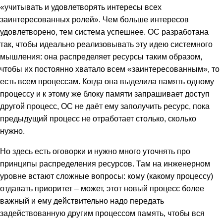
«учитывать и удовлетворять интересы всех
заинтересованных ролей». Чем больше интересов
удовлетворено, тем система успешнее. ОС разработана
так, чтобы идеально реализовывать эту идею системного
мышления: она распределяет ресурсы таким образом,
чтобы их постоянно хватало всем «заинтересованным», то
есть всем процессам. Когда она выделила память одному
процессу и к этому же блоку памяти запрашивает доступ
другой процесс, ОС не даёт ему заполучить ресурс, пока
предыдущий процесс не отработает столько, сколько
нужно.
Но здесь есть оговорки и нужно много уточнять про
принципы распределения ресурсов. Там на инженерном
уровне встают сложные вопросы: кому (какому процессу)
отдавать приоритет – может, этот новый процесс более
важный и ему действительно надо передать
задействованную другим процессом память, чтобы вся