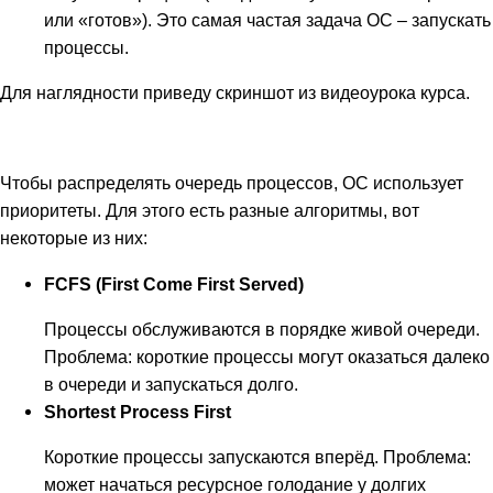
или «готов»). Это самая частая задача ОС – запускать
процессы.
Для наглядности приведу скриншот из видеоурока курса.
Чтобы распределять очередь процессов, ОС использует
приоритеты. Для этого есть разные алгоритмы, вот
некоторые из них:
FCFS (First Come First Served)
Процессы обслуживаются в порядке живой очереди.
Проблема: короткие процессы могут оказаться далеко
в очереди и запускаться долго.
Shortest Process First
Короткие процессы запускаются вперёд. Проблема:
может начаться ресурсное голодание у долгих