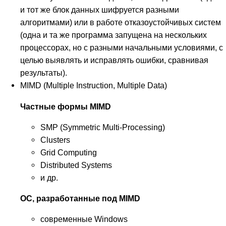
и тот же блок данных шифруется разными
алгоритмами) или в работе отказоустойчивых систем
(одна и та же программа запущена на нескольких
процессорах, но с разными начальными условиями, с
целью выявлять и исправлять ошибки, сравнивая
результаты).
MIMD (Multiple Instruction, Multiple Data)
Частные формы MIMD
SMP (Symmetric Multi-Processing)
Clusters
Grid Computing
Distributed Systems
и др.
ОС, разработанные под MIMD
современные Windows