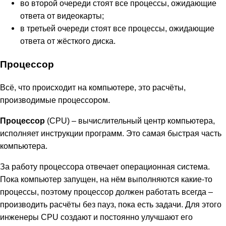
во второй очереди стоят все процессы, ожидающие
ответа от видеокарты;
в третьей очереди стоят все процессы, ожидающие
ответа от жёсткого диска.
Процессор
Всё, что происходит на компьютере, это расчёты,
производимые процессором.
Процессор
(CPU) – вычислительный центр компьютера,
исполняет инструкции программ. Это самая быстрая часть
компьютера.
За работу процессора отвечает операционная система.
Пока компьютер запущен, на нём выполняются какие-то
процессы, поэтому процессор должен работать всегда –
производить расчёты без пауз, пока есть задачи. Для этого
инженеры CPU создают и постоянно улучшают его