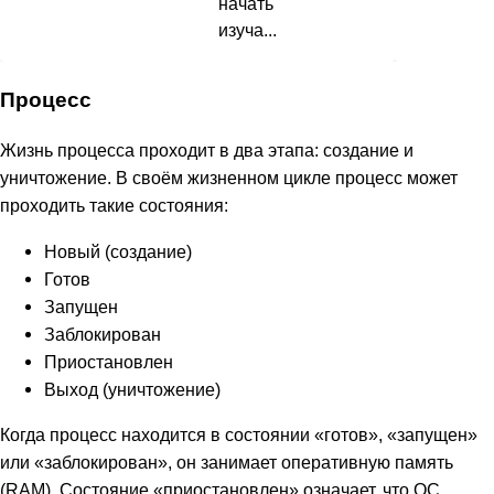
начать
изуча...
Процесс
Жизнь процесса проходит в два этапа: создание и
уничтожение. В своём жизненном цикле процесс может
проходить такие состояния:
Новый (создание)
Готов
Запущен
Заблокирован
Приостановлен
Выход (уничтожение)
Когда процесс находится в состоянии «готов», «запущен»
или «заблокирован», он занимает оперативную память
(RAM). Состояние «приостановлен» означает, что ОС