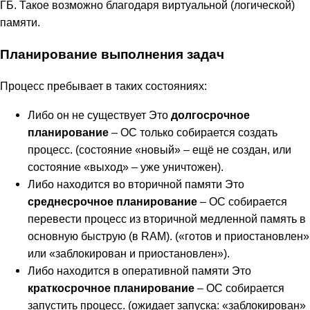
ГБ. Такое возможно благодаря виртуальной (логической)
памяти.
Планирование выполнения задач
Процесс пребывает в таких состояниях:
Либо он не существует Это
долгосрочное
планирование
– ОС только собирается создать
процесс. (состояние «новый» – ещё не создан, или
состояние «выход» – уже уничтожен).
Либо находится во вторичной памяти Это
среднесрочное планирование
– ОС собирается
перевести процесс из вторичной медленной память в
основную быструю (в RAM). («готов и приостановлен»
или «заблокирован и приостановлен»).
Либо находится в оперативной памяти Это
краткосрочное планирование
– ОС собирается
запустить процесс. (ожидает запуска: «заблокирован»