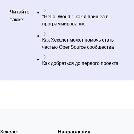
Читайте
"Hello, World!": как я пришел в
также:
программирование
Как Хекслет может помочь стать
частью OpenSource сообщества
Как добраться до первого проекта
Хекслет
Направления