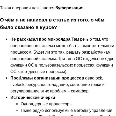
Такая операция называется
буферизация
.
О чём я не написал в статье из того, о чём
было сказано в курсе?
Не рассказал про микроядра
Там речь о том, что
операционная система может быть самостоятельным
процессом. Будет ли это так, решать разработчикам
операционной системы. Три типа ОС (отдельное ядро,
функции ОС в пользовательских процессах, функции
ОС как отдельные процессы).
Проблемы организации процессов
deadlock,
livelock, ресурсное голодание, состояние гонки и
регулирование этих проблем – семафор.
Исторические очерки
Одноядерные процессоры
Ныне редко используемые методы управления