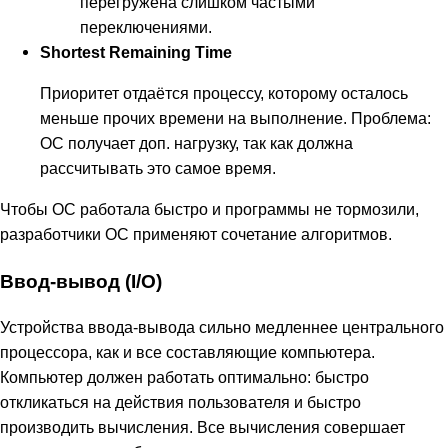
перегружена слишком частыми
переключениями.
Shortest Remaining Time
Приоритет отдаётся процессу, которому осталось
меньше прочих времени на выполнение. Проблема:
ОС получает доп. нагрузку, так как должна
рассчитывать это самое время.
Чтобы ОС работала быстро и программы не тормозили,
разработчики ОС применяют сочетание алгоритмов.
Ввод-вывод (I/O)
Устройства ввода-вывода сильно медленнее центрального
процессора, как и все составляющие компьютера.
Компьютер должен работать оптимально: быстро
откликаться на действия пользователя и быстро
производить вычисления. Все вычисления совершает