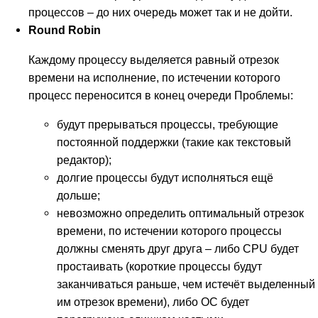
процессов – до них очередь может так и не дойти.
Round Robin
Каждому процессу выделяется равный отрезок
времени на исполнение, по истечении которого
процесс переносится в конец очереди Проблемы:
будут прерываться процессы, требующие
постоянной поддержки (такие как текстовый
редактор);
долгие процессы будут исполняться ещё
дольше;
невозможно определить оптимальный отрезок
времени, по истечении которого процессы
должны сменять друг друга – либо CPU будет
простаивать (короткие процессы будут
заканчиваться раньше, чем истечёт выделенный
им отрезок времени), либо ОС будет