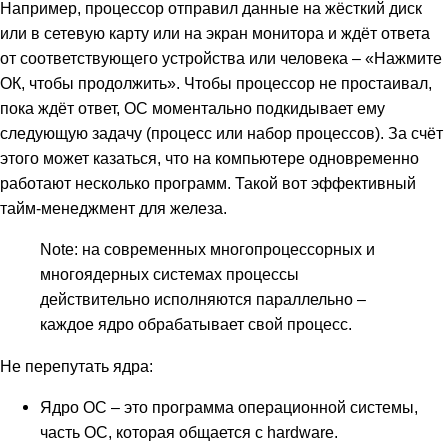
Например, процессор отправил данные на жёсткий диск
или в сетевую карту или на экран монитора и ждёт ответа
от соответствующего устройства или человека – «Нажмите
ОК, чтобы продолжить». Чтобы процессор не простаивал,
пока ждёт ответ, ОС моментально подкидывает ему
следующую задачу (процесс или набор процессов). За счёт
этого может казаться, что на компьютере одновременно
работают несколько программ. Такой вот эффективный
тайм-менеджмент для железа.
Note: на современных многопроцессорных и
многоядерных системах процессы
действительно исполняются параллельно –
каждое ядро обрабатывает свой процесс.
Не перепутать ядра:
Ядро ОС – это программа операционной системы,
часть ОС, которая общается с hardware.