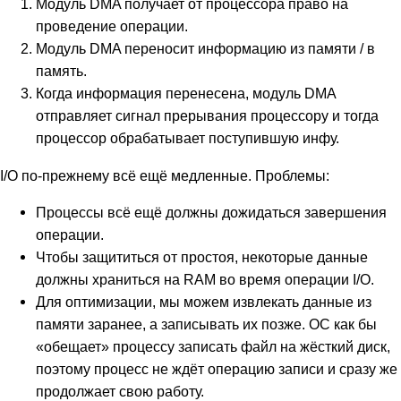
Модуль DMA получает от процессора право на
проведение операции.
Модуль DMA переносит информацию из памяти / в
память.
Когда информация перенесена, модуль DMA
отправляет сигнал прерывания процессору и тогда
процессор обрабатывает поступившую инфу.
I/O по-прежнему всё ещё медленные. Проблемы:
Процессы всё ещё должны дожидаться завершения
операции.
Чтобы защититься от простоя, некоторые данные
должны храниться на RAM во время операции I/O.
Для оптимизации, мы можем извлекать данные из
памяти заранее, а записывать их позже. ОС как бы
«обещает» процессу записать файл на жёсткий диск,
поэтому процесс не ждёт операцию записи и сразу же
продолжает свою работу.