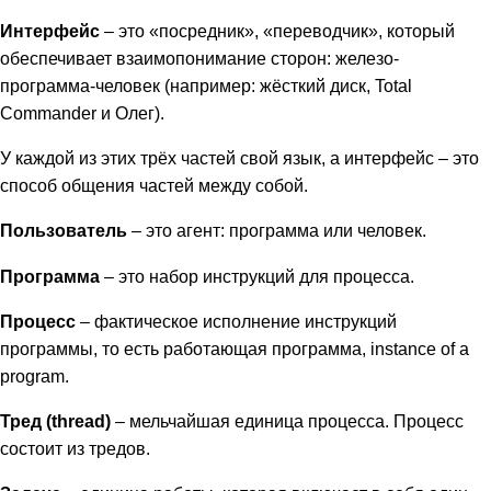
Интерфейс
– это «посредник», «переводчик», который
обеспечивает взаимопонимание сторон: железо-
программа-человек (например: жёсткий диск, Total
Commander и Олег).
У каждой из этих трёх частей свой язык, а интерфейс – это
способ общения частей между собой.
Пользователь
– это агент: программа или человек.
Программа
– это набор инструкций для процесса.
Процесс
– фактическое исполнение инструкций
программы, то есть работающая программа, instance of a
program.
Тред (thread)
– мельчайшая единица процесса. Процесс
состоит из тредов.