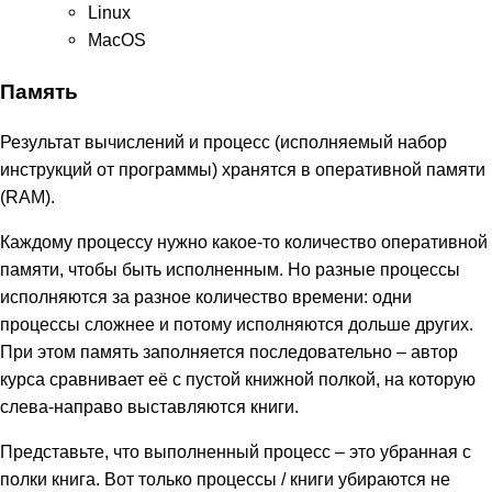
Linux
MacOS
Память
Результат вычислений и процесс (исполняемый набор
инструкций от программы) хранятся в оперативной памяти
(RAM).
Каждому процессу нужно какое-то количество оперативной
памяти, чтобы быть исполненным. Но разные процессы
исполняются за разное количество времени: одни
процессы сложнее и потому исполняются дольше других.
При этом память заполняется последовательно – автор
курса сравнивает её с пустой книжной полкой, на которую
слева-направо выставляются книги.
Представьте, что выполненный процесс – это убранная с
полки книга. Вот только процессы / книги убираются не