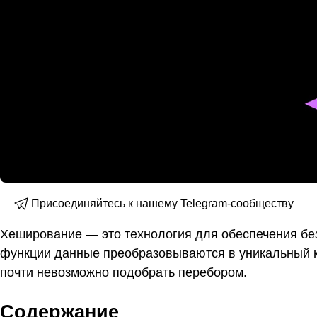
Присоединяйтесь к нашему Telegram-сообществу
Хеширование — это технология для обеспечения бе
функции данные преобразовываются в уникальный к
почти невозможно подобрать перебором.
Содержание