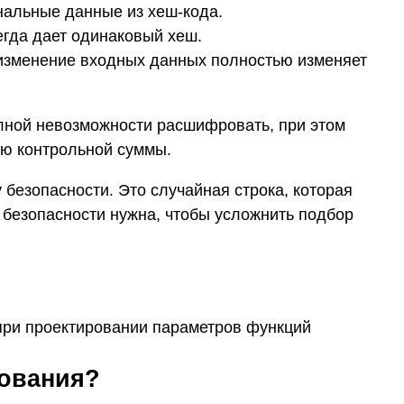
нальные данные из хеш-кода.
егда дает одинаковый хеш.
зменение входных данных полностью изменяет
ной невозможности расшифровать, при этом
ию контрольной суммы.
 безопасности. Это случайная строка, которая
безопасности нужна, чтобы усложнить подбор
 при проектировании параметров функций
ования?