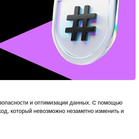
зопасности и оптимизации данных. С помощью
од, который невозможно незаметно изменить и