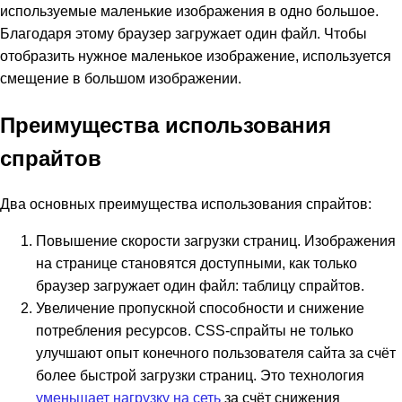
используемые маленькие изображения в одно большое.
Благодаря этому браузер загружает один файл. Чтобы
отобразить нужное маленькое изображение, используется
смещение в большом изображении.
Преимущества использования
спрайтов
Два основных преимущества использования спрайтов:
Повышение скорости загрузки страниц. Изображения
на странице становятся доступными, как только
браузер загружает один файл: таблицу спрайтов.
Увеличение пропускной способности и снижение
потребления ресурсов. CSS-спрайты не только
улучшают опыт конечного пользователя сайта за счёт
более быстрой загрузки страниц. Это технология
уменьшает нагрузку на сеть
за счёт снижения