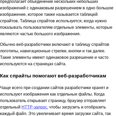
предполагает объединение нескольких небольших
изображений с одинаковым разрешением в одно большое
изображение, которое также называется таблицей
спрайтов. Таблица спрайтов используется, когда нужно
показывать пользователям отдельные элементы, которые
являются частью большого изображения.
Обычно веб-разработчики включают в таблицу спрайтов
логотипы, навигационные стрелки, кнопки и так далее.
Такие элементы имеют одинаковое разрешение и часто
используются на страницах сайта.
Как спрайты помогают веб-разработчикам
Чаще всего при создании сайтов разработчики хранят и
используют изображения как отдельные файлы. Когда
пользователь открывает страницу, браузер отправляет
отдельный
HTTP-запрос
, чтобы загрузить и отобразить
каждый файл. Это увеличивает время загрузки сайта, так