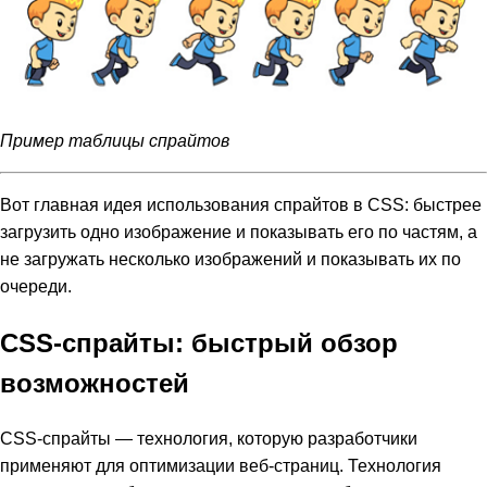
Пример таблицы спрайтов
Вот главная идея использования спрайтов в CSS: быстрее
загрузить одно изображение и показывать его по частям, а
не загружать несколько изображений и показывать их по
очереди.
CSS-спрайты: быстрый обзор
возможностей
CSS-спрайты — технология, которую разработчики
применяют для оптимизации веб-страниц. Технология