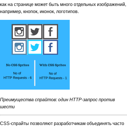
как на странице может быть много отдельных изображений,
например, кнопок, иконок, логотипов.
Преимущества спрайтов: один HTTP-запрос против
шести
CSS-спрайты позволяют разработчикам объединять часто