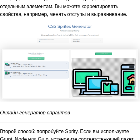
отдельным элементам. Вы можете корректировать
свойства, например, менять отступы и выравнивание.
Онлайн-генератор спрайтов
Второй способ: попробуйте Sprity. Если вы используете
Grunt, Node или Gulp, установите соответствующий пакет.