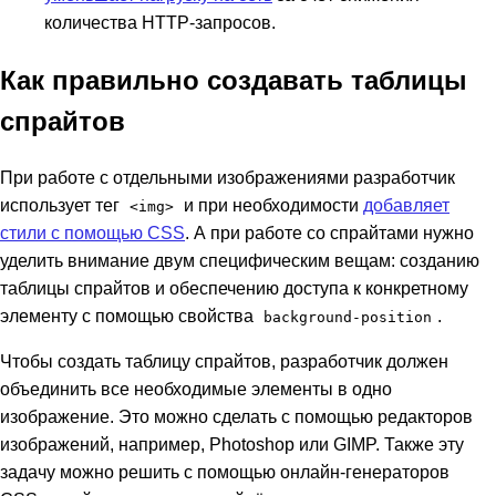
количества HTTP-запросов.
Как правильно создавать таблицы
спрайтов
При работе с отдельными изображениями разработчик
использует тег
и при необходимости
добавляет
<img>
стили с помощью CSS
. А при работе со спрайтами нужно
уделить внимание двум специфическим вещам: созданию
таблицы спрайтов и обеспечению доступа к конкретному
элементу с помощью свойства
.
background-position
Чтобы создать таблицу спрайтов, разработчик должен
объединить все необходимые элементы в одно
изображение. Это можно сделать с помощью редакторов
изображений, например, Photoshop или GIMP. Также эту
задачу можно решить с помощью онлайн-генераторов