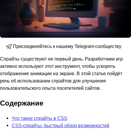
Присоединяйтесь к нашему Telegram-сообществу
Спрайты существуют не первый день. Разработчики игр
активно используют этот инструмент, чтобы ускорять
отображение анимации на экране. В этой статье пойдёт
речь об использовании спрайтов для улучшения
пользовательского опыта посетителей сайтов.
Содержание
Что такое спрайты в CSS
CSS-спрайты: быстрый обзор возможностей