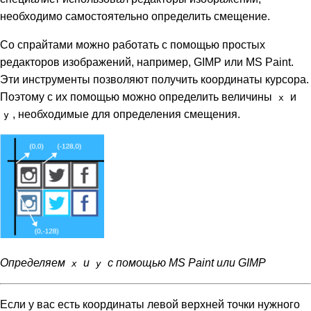
необходимо самостоятельно определить смещение.
Со спрайтами можно работать с помощью простых
редакторов изображений, например, GIMP или MS Paint.
Эти инструменты позволяют получить координаты курсора.
Поэтому с их помощью можно определить величины
и
x
, необходимые для определения смещения.
y
Определяем
и
с помощью MS Paint или GIMP
x
y
Если у вас есть координаты левой верхней точки нужного