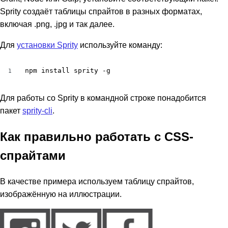
Sprity создаёт таблицы спрайтов в разных форматах,
включая .png, .jpg и так далее.
Для
установки Sprity
используйте команду:
npm install sprity -g
1
Для работы со Sprity в командной строке понадобится
пакет
sprity-cli
.
Как правильно работать с CSS-
спрайтами
В качестве примера используем таблицу спрайтов,
изображённую на иллюстрации.