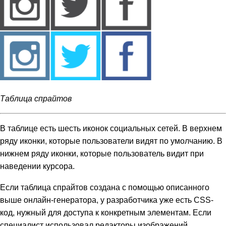
Таблица спрайтов
В таблице есть шесть иконок социальных сетей. В верхнем
ряду иконки, которые пользователи видят по умолчанию. В
нижнем ряду иконки, которые пользователь видит при
наведении курсора.
Если таблица спрайтов создана с помощью описанного
выше онлайн-генератора, у разработчика уже есть CSS-
код, нужный для доступа к конкретным элементам. Если
специалист использовал редакторы изображений,