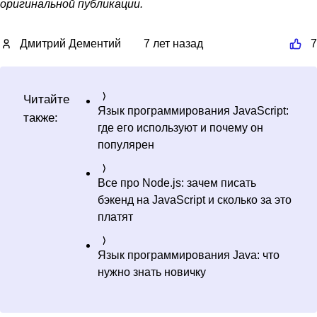
оригинальной публикации.
Дмитрий Дементий
7 лет назад
7
Читайте
Язык программирования JavaScript:
также:
где его используют и почему он
популярен
Все про Node.js: зачем писать
бэкенд на JavaScript и сколько за это
платят
Язык программирования Java: что
нужно знать новичку