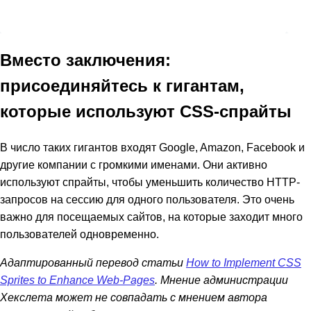
Вместо заключения:
присоединяйтесь к гигантам,
которые используют CSS-спрайты
В число таких гигантов входят Google, Amazon, Facebook и
другие компании с громкими именами. Они активно
используют спрайты, чтобы уменьшить количество HTTP-
запросов на сессию для одного пользователя. Это очень
важно для посещаемых сайтов, на которые заходит много
пользователей одновременно.
Адаптированный перевод статьи
How to Implement CSS
Sprites to Enhance Web-Pages
. Мнение администрации
Хекслета может не совпадать с мнением автора