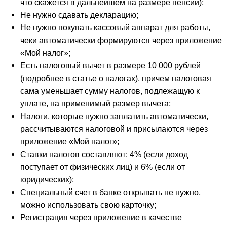
что скажется в дальнейшем на размере пенсии);
Не нужно сдавать декларацию;
Не нужно покупать кассовый аппарат для работы,
чеки автоматически формируются через приложение
«Мой налог»;
Есть налоговый вычет в размере 10 000 рублей
(подробнее в статье о налогах), причем налоговая
сама уменьшает сумму налогов, подлежащую к
уплате, на применимый размер вычета;
Налоги, которые нужно заплатить автоматически,
рассчитываются налоговой и присылаются через
приложение «Мой налог»;
Ставки налогов составляют: 4% (если доход
поступает от физических лиц) и 6% (если от
юридических);
Специальный счет в банке открывать не нужно,
можно использовать свою карточку;
Регистрация через приложение в качестве