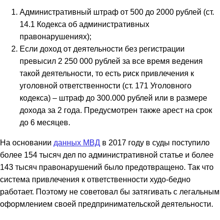
Административный штраф от 500 до 2000 рублей (ст.
14.1 Кодекса об административных
правонарушениях);
Если доход от деятельности без регистрации
превысил 2 250 000 рублей за все время ведения
такой деятельности, то есть риск привлечения к
уголовной ответственности (ст. 171 Уголовного
кодекса) – штраф до 300.000 рублей или в размере
дохода за 2 года. Предусмотрен также арест на срок
до 6 месяцев.
На основании
данных МВД
в 2017 году в суды поступило
более 154 тысяч дел по административной статье и более
143 тысяч правонарушений было предотвращено. Так что
система привлечения к ответственности худо-бедно
работает. Поэтому не советовал бы затягивать с легальным
оформлением своей предпринимательской деятельности.