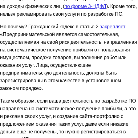
на доходы физических лиц (
по форме 3-НДФЛ
). Кроме того,
нельзя рекламировать свои услуги по разработке ПО.
Но почему? Гражданский кодекс в статье 2
закрепляет
:
«Предпринимательской является самостоятельная,
осуществляемая на свой риск деятельность, направленная
на систематическое получение прибыли от пользования
имуществом, продажи товаров, выполнения работ или
оказания услуг. Лица, осуществляющие
предпринимательскую деятельность, должны быть
зарегистрированы в этом качестве в установленном
законом порядке».
Таким образом, если ваша деятельность по разработке ПО
направлена на систематическое получение прибыли, а это
и реклама своих услуг, и создание сайта-портфолио с
предложением оказания таких услуг, даже если никакие
деньги еще не получены, то нужно регистрироваться в