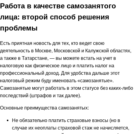
Работа в качестве самозанятого
лица: второй способ решения
проблемы
Есть приятная новость для тех, кто ведет свою
деятельность в Москве, Московской и Калужской областях,
а также в Татарстане, — вы можете встать на учет в
налоговую как физическое лицо и платить налог на
профессиональный доход. Для удобства дальше этот
налоговый режим буду именовать «самозанятые».
Самозанятые могут работать в этом статусе без каких-либо
последствий (штрафов и так далее).
Основные преимущества самозанятых:
Не обязательно платить страховые взносы (но в
случае их неоплаты страховой стаж не начисляется,