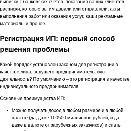
выписки с банковских счетов, показания ваших клиентов,
расписки, которые вы им давали или отправляли, акты
выполнения работ или оказания услуг, ваши рекламные
материалы и прочее.
Регистрация ИП: первый способ
решения проблемы
Какой порядок установлен законом для регистрации в
качестве лица, ведущего предпринимательскую
деятельность? По умолчанию – это регистрация в качестве
индивидуального предпринимателя.
Основные преимущества ИП:
Можно получать доход в любом размере и в любой
валюте (да, даже 100500 миллионов рублей, и да,
даже в валюте от зарубежных заказчиков) и спать