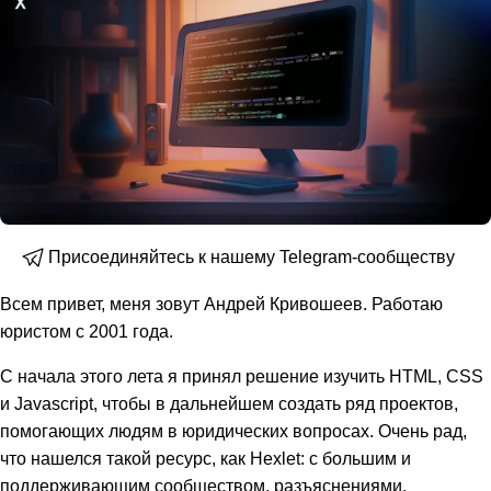
Присоединяйтесь к нашему Telegram-сообществу
Всем привет, меня зовут Андрей Кривошеев. Работаю
юристом с 2001 года.
С начала этого лета я принял решение изучить HTML, CSS
и Javascript, чтобы в дальнейшем создать ряд проектов,
помогающих людям в юридических вопросах. Очень рад,
что нашелся такой ресурс, как Hexlet: с большим и
поддерживающим сообществом, разъяснениями,