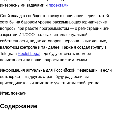
интересными задачами и
проектами
.
Свой вклад в сообщество вижу в написании серии статей
хотя бы на базовом уровне раскрывающих юридические
вопросы при работе программистом — о регистрации или
закрытии ИП/ООО, налогах, интеллектуальной
собственности, видах договоров, персональных данных,
валютном контроле и так далее. Также я создал группу в
Telegram
Hexlet Legal
, где буду отвечать по мере
возможности на ваши вопросы по этим темам.
Информация актуальна для Российской Федерации, и если
есть юристы из других стран, буду рад, если вы
присоединитесь и поможете участникам сообщества.
Итак, поехали!
Содержание