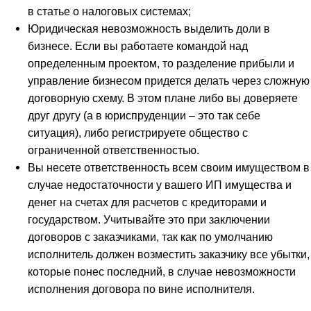
в статье о налоговых системах;
Юридическая невозможность выделить доли в
бизнесе. Если вы работаете командой над
определенным проектом, то разделение прибыли и
управление бизнесом придется делать через сложную
договорную схему. В этом плане либо вы доверяете
друг другу (а в юриспруденции – это так себе
ситуация), либо регистрируете общество с
ограниченной ответственностью.
Вы несете ответственность всем своим имуществом в
случае недостаточности у вашего ИП имущества и
денег на счетах для расчетов с кредиторами и
государством. Учитывайте это при заключении
договоров с заказчиками, так как по умолчанию
исполнитель должен возместить заказчику все убытки,
которые понес последний, в случае невозможности
исполнения договора по вине исполнителя.