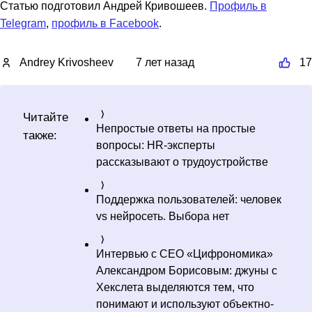
Статью подготовил Андрей Кривошеев.
Профиль в
Telegram
,
профиль в Facebook
.
Andrey Krivosheev
7 лет назад
17
Читайте
Непростые ответы на простые
также:
вопросы: HR-эксперты
рассказывают о трудоустройстве
Поддержка пользователей: человек
vs нейросеть. Выбора нет
Интервью с CEO «Цифрономика»
Александром Борисовым: джуны с
Хекслета выделяются тем, что
понимают и используют объектно-