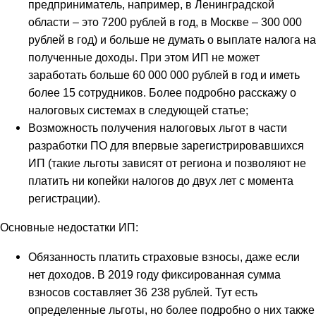
предприниматель, например, в Ленинградской
области – это 7200 рублей в год, в Москве – 300 000
рублей в год) и больше не думать о выплате налога на
полученные доходы. При этом ИП не может
заработать больше 60 000 000 рублей в год и иметь
более 15 сотрудников. Более подробно расскажу о
налоговых системах в следующей статье;
Возможность получения налоговых льгот в части
разработки ПО для впервые зарегистрировавшихся
ИП (такие льготы зависят от региона и позволяют не
платить ни копейки налогов до двух лет с момента
регистрации).
Основные недостатки ИП:
Обязанность платить страховые взносы, даже если
нет доходов. В 2019 году фиксированная сумма
взносов составляет 36 238 рублей. Тут есть
определенные льготы, но более подробно о них также