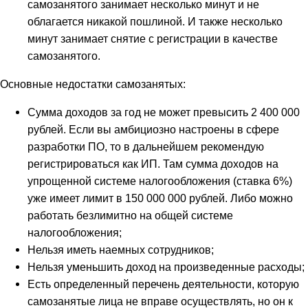
самозанятого занимает несколько минут и не
облагается никакой пошлиной. И также несколько
минут занимает снятие с регистрации в качестве
самозанятого.
Основные недостатки самозанятых:
Сумма доходов за год не может превысить 2 400 000
рублей. Если вы амбициозно настроены в сфере
разработки ПО, то в дальнейшем рекомендую
регистрироваться как ИП. Там сумма доходов на
упрощенной системе налогообложения (ставка 6%)
уже имеет лимит в 150 000 000 рублей. Либо можно
работать безлимитно на общей системе
налогообложения;
Нельзя иметь наемных сотрудников;
Нельзя уменьшить доход на произведенные расходы;
Есть определенный перечень деятельности, которую
самозанятые лица не вправе осуществлять, но он к