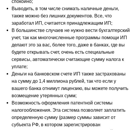
спокойно;
Выводить, в том числе снимать наличные деньги,
также можно без лишних документов. Все, что
заработал ИП, считается принадлежащим ИП;
В большинстве случаев не нужно вести бухгалтерский
учет, так как многочисленные программы помощи ИП
делают это за вас, более того, даже в банках, где вы
будете открывать счет, очень есть специальные
сервисы, автоматически считающие сумму налога к
уплате;
Деньги на банковском счете ИП также застрахованы
на сумму до 1,4 миллиона рублей, так что если у
вашего банка отнимут лицензию, вы можете получить
возмещение утерянных сумм;
Возможность оформления патентной системы
налогообложения. Эта система позволяет заплатить
определенную сумму (размер суммы зависит от
субъекта РФ, в котором зарегистрирован