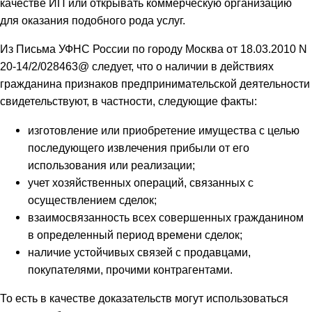
качестве ИП или открывать коммерческую организацию
для оказания подобного рода услуг.
Из Письма УФНС России по городу Москва от 18.03.2010 N
20-14/2/028463@ следует, что о наличии в действиях
гражданина признаков предпринимательской деятельности
свидетельствуют, в частности, следующие факты:
изготовление или приобретение имущества с целью
последующего извлечения прибыли от его
использования или реализации;
учет хозяйственных операций, связанных с
осуществлением сделок;
взаимосвязанность всех совершенных гражданином
в определенный период времени сделок;
наличие устойчивых связей с продавцами,
покупателями, прочими контрагентами.
То есть в качестве доказательств могут использоваться