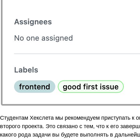
Студентам Хекслета мы рекомендуем приступать к 
второго проекта. Это связано с тем, что к его заве
какого рода задачи вы будете выполнять в дальнейш