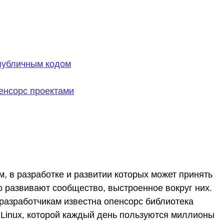
 публичным кодом
пенсорс проектами
, в разработке и развитии которых может принять
 развивают сообщество, выстроенное вокруг них.
 разработчикам известна опенсорс библиотека
 Linux, которой каждый день пользуются миллионы