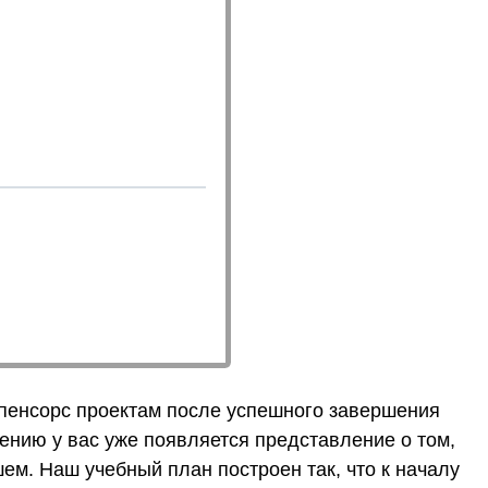
опенсорс проектам после успешного завершения
ршению у вас уже появляется представление о том,
ем. Наш учебный план построен так, что к началу