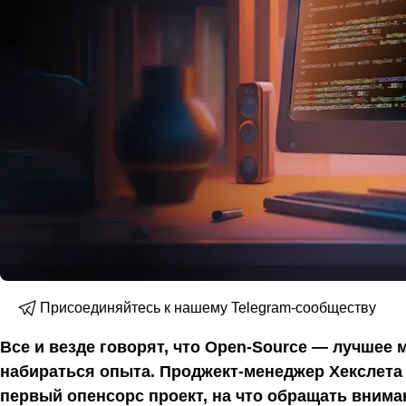
Присоединяйтесь к нашему Telegram-сообществу
Все и везде говорят, что Open-Source — лучшее 
набираться опыта. Проджект-менеджер Хекслета
первый опенсорс проект, на что обращать вниман