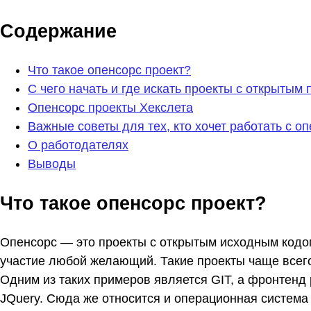
Содержание
Что такое опенсорс проект?
С чего начать и где искать проекты с открытым
Опенсорс проекты Хекслета
Важные советы для тех, кто хочет работать с о
О работодателях
Выводы
Что такое опенсорс проект?
Опенсорс — это проекты с открытым исходным кодом
участие любой желающий. Такие проекты чаще всего
Одним из таких примеров является GIT, а фронтенд
JQuery. Сюда же относится и операционная система