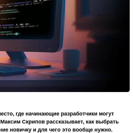
место, где начинающие разработчики могут
 Максим Скрипов рассказывает, как выбрать
ие новичку и для чего это вообще нужно.