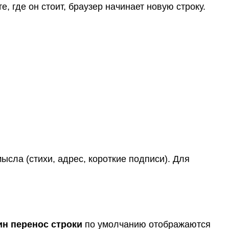
 где он стоит, браузер начинает новую строку.
ысла (стихи, адрес, короткие подписи). Для
ин перенос строки
по умолчанию отображаются