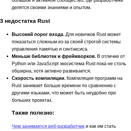
делятся своими знаниями и опытом.
3 недостатка Rust
Высокий порог входа.
Для новичков Rust может
показаться сложным из-за своей строгой системы
управления памятью и синтаксиса.
Меньше библиотек и фреймворков.
В отличие от
Python или JavaScript экосистема Rust пока не столь
обширна, хотя активно развивается.
Скорость компиляции.
Компиляция программ на
Rust занимает больше времени по сравнению с
другими языками, что может быть неудобно при
больших проектах.
Также полезно:
Чем занимается веб-разработчик
и как им стать