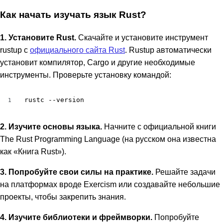
Как начать изучать язык Rust?
1. Установите Rust.
Скачайте и установите инструмент
rustup с
официального сайта Rust
. Rustup автоматически
установит компилятор, Cargo и другие необходимые
инструменты. Проверьте установку командой:
rustc --version
1
2. Изучите основы языка.
Начните с официальной книги
The Rust Programming Language (на русском она известна
как «Книга Rust»).
3. Попробуйте свои силы на практике.
Решайте задачи
на платформах вроде Exercism или создавайте небольшие
проекты, чтобы закрепить знания.
4. Изучите библиотеки и фреймворки.
Попробуйте