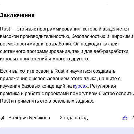
Заключение
Rust — это язык программирования, который выделяется
высокой производительностью, безопасностью и широкими
возможностями для разработки. Он подходит как для
системного программирования, так и для веб-разработки,
игровых приложений и многого другого.
Если вы хотите освоить Rust и научиться создавать
приложения с использованием этого языка, начните с
изучения базовых концепций на
курсах
. Регулярная
практика и работа с проектами помогут вам быстро освоить
Rust и применять его в реальных задачах.
Валерия Белякова
2 года назад
2