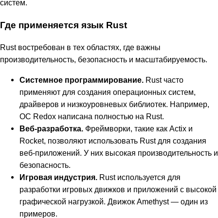
систем.
Где применяется язык Rust
Rust востребован в тех областях, где важны
производительность, безопасность и масштабируемость.
Системное программирование.
Rust часто
применяют для создания операционных систем,
драйверов и низкоуровневых библиотек. Например,
ОС Redox написана полностью на Rust.
Веб-разработка.
Фреймворки, такие как Actix и
Rocket, позволяют использовать Rust для создания
веб-приложений. У них высокая производительность и
безопасность.
Игровая индустрия.
Rust используется для
разработки игровых движков и приложений с высокой
графической нагрузкой. Движок Amethyst — один из
примеров.