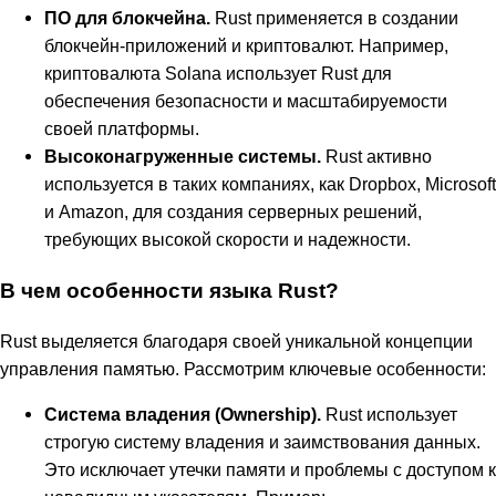
ПО для блокчейна.
Rust применяется в создании
блокчейн-приложений и криптовалют. Например,
криптовалюта Solana использует Rust для
обеспечения безопасности и масштабируемости
своей платформы.
Высоконагруженные системы.
Rust активно
используется в таких компаниях, как Dropbox, Microsoft
и Amazon, для создания серверных решений,
требующих высокой скорости и надежности.
В чем особенности языка Rust?
Rust выделяется благодаря своей уникальной концепции
управления памятью. Рассмотрим ключевые особенности:
Система владения (Ownership).
Rust использует
строгую систему владения и заимствования данных.
Это исключает утечки памяти и проблемы с доступом к