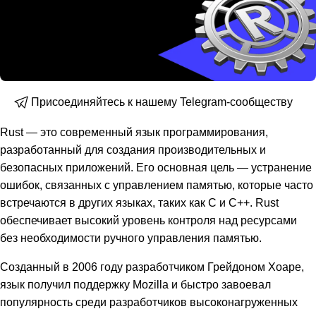
Присоединяйтесь к нашему Telegram-сообществу
Rust — это современный язык программирования,
разработанный для создания производительных и
безопасных приложений. Его основная цель — устранение
ошибок, связанных с управлением памятью, которые часто
встречаются в других языках, таких как C и C++. Rust
обеспечивает высокий уровень контроля над ресурсами
без необходимости ручного управления памятью.
Созданный в 2006 году разработчиком Грейдоном Хоаре,
язык получил поддержку Mozilla и быстро завоевал
популярность среди разработчиков высоконагруженных