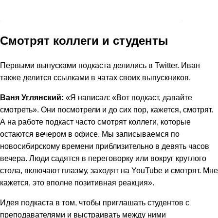
Смотрят коллеги и студенты
Первыми выпусками подкаста делились в Twitter. Иван
также делится ссылками в чатах своих выпускников.
Ваня Углянский:
«Я написал: «Вот подкаст, давайте
смотреть». Они посмотрели и до сих пор, кажется, смотрят.
А на работе подкаст часто смотрят коллеги, которые
остаются вечером в офисе. Мы записываемся по
новосибирскому времени приблизительно в девять часов
вечера. Люди садятся в переговорку или вокруг круглого
стола, включают плазму, заходят на YouTube и смотрят. Мне
кажется, это вполне позитивная реакция».
Идея подкаста в том, чтобы приглашать студентов с
преподавателями и выстраивать между ними