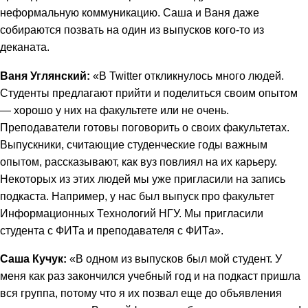
неформальную коммуникацию. Саша и Ваня даже
собираются позвать на один из выпусков кого-то из
деканата.
Ваня Углянский:
«В Twitter откликнулось много людей.
Студенты предлагают прийти и поделиться своим опытом
— хорошо у них на факультете или не очень.
Преподаватели готовы поговорить о своих факультетах.
Выпускники, считающие студенческие годы важным
опытом, рассказывают, как вуз повлиял на их карьеру.
Некоторых из этих людей мы уже пригласили на запись
подкаста. Например, у нас был выпуск про факультет
Информационных Технологий НГУ. Мы пригласили
студента с ФИТа и преподавателя с ФИТа».
Саша Кучук:
«В одном из выпусков был мой студент. У
меня как раз закончился учебный год и на подкаст пришла
вся группа, потому что я их позвал еще до объявления