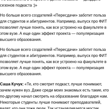
сезонов подкаста :)»
Но больше всего создателей «Пересдачи» заботит польза
для студентов и абитуриентов. Например, выпуск про ФИТ
позволяет лучше понять, как все устроено на факультете в
этом вузе. А еще один эффект проекта — популяризация
высшего образования.
Но больше всего создателей «Пересдачи» заботит польза
для студентов и абитуриентов. Например, выпуск про ФИТ
позволяет лучше понять, как все устроено на факультете в
этом вузе. А еще один эффект проекта — популяризация
высшего образования.
Саша Кучук:
«Те, кто смотрит подкаст, лучше понимают,
зачем нужен вуз. Даже среди моих знакомых есть такие, кто
по-другому начал смотреть на образование благодаря нам.
Некоторые студенты лучше понимают преподавателей,
видят, что они тоже люди. Так устанавливается мостик