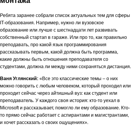
монтажа
Ребята заранее собрали список актуальных тем для сферы
IT-образования. Например, нужно ли вузовское
образование или лучше с шестнадцати лет развивать
собственный стартап в гараже. Или про то, как правильно
преподавать, про какой язык программирования
рассказывать первым, какой должна быть программа,
какие должны быть отношения преподавателя со
студентами, должна ли между ними сохраняться дистанция.
Ваня Углянский:
«Все это классические темы – о них
можно говорить с любым человеком, который проходил или
проходит сейчас через айтишный вуз: как студент или
преподаватель. У каждого своя история: кто-то уехал в
Microsoft и рассказывает, помогло ли ему образование. Кто-
то прямо сейчас работает с аспирантами и магистрантами,
и хочет рассказать о своих ощущениях».