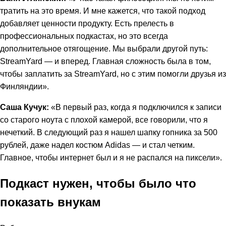
тратить на это время. И мне кажется, что такой подход
добавляет ценности продукту. Есть прелесть в
профессиональных подкастах, но это всегда
дополнительное отягощение. Мы выбрали другой путь:
StreamYard — и вперед. Главная сложность была в том,
чтобы заплатить за StreamYard, но с этим помогли друзья из
Финляндии».
Саша Кучук:
«В первый раз, когда я подключился к записи
со старого ноута с плохой камерой, все говорили, что я
нечеткий. В следующий раз я нашел шапку гопника за 500
рублей, даже надел костюм Adidas — и стал четким.
Главное, чтобы интернет был и я не распался на пиксели».
Подкаст нужен, чтобы было что
показать внукам