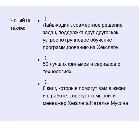
Читайте
Лайв-кодинг, совместное решение
также:
задач, поддержка друг друга: как
устроено групповое обучение
программированию на Хекслете
50 лучших фильмов и сериалов о
технологиях
8 книг, которые помогут вам в жизни
и в работе: советует комьюнити-
менеджер Хекслета Наталья Мусина