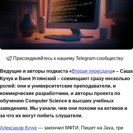
Присоединяйтесь к нашему Telegram-сообществу
Ведущие и авторы подкаста «
Вторая пересдача
» – Саша
Кучук и Ваня Углянский – совмещают сразу несколько
ролей: они и университетские преподаватели, и
коммерческие разработчики, и авторы проекта по
обучению Computer Science в высших учебных
заведениях. Мы узнали, чем они похожи на котиков и
за что их могут побить слушатели.
Александр Кучук
— закончил МФТИ. Пишет на Java, три