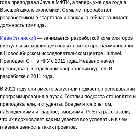
года преподавал Java в МФТИ, а теперь уже два года в
Высшей школе экономики. Семь лет проработал
разработчиком в стартапах и банках, а сейчас занимает
должность тимлида.
Иван Углянский
— занимается разработкой компиляторов
виртуальных машин для новых языков программирования
в Новосибирском исследовательском центре Huawei.
Преподает С++ в НГУ с 2011 года. Недавно начал
преподавать в отдельном направлении курсов. В
разработке с 2011 года.
В 2021 году они вместе запустили подкаст о преподавании
программирования в вузах. Гостями подкаста становятся и
преподаватели, и студенты. Все делятся опытом,
наблюдениями и главное, эмоциями. Ребята рассказали,
что их вдохновляет, как им удается все успевать и в чем
главная ценность таких проектов.