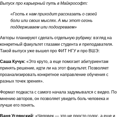
Выпуск про карьерный путь в Майкрософт:
«Гость к нам приходит рассказать о своей
боли или своих мыслях. А мы этот огонь
поддерживаем или подогреваем»
Авторы планируют сделать отдельную рубрику: взгляд на
конкретный факультет глазами студента и преподавателя.
Такой выпуск уже вышел про ФИТ НГУ и про ВШЭ:
Саша Кучук:
«Это круто, а еще помогает абитуриентам
принять решение, идти ли на этот факультет. Позволяет
проанализировать конкретное направление обучения с
разных точек зрения».
Формат подкаста с самого начала задумывался с видео. По
мнению авторов, он позволяет увидеть боль человека и
лучше его понять.
Ваня Углянский:
«Человек — это не просто голос, а еще и