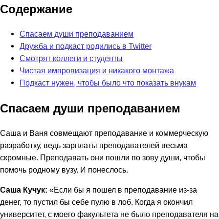
Содержание
Спасаем души преподаванием
Дружба и подкаст родились в Twitter
Смотрят коллеги и студенты
Чистая импровизация и никакого монтажа
Подкаст нужен, чтобы было что показать внукам
Спасаем души преподаванием
Саша и Ваня совмещают преподавание и коммерческую
разработку, ведь зарплаты преподавателей весьма
скромные. Преподавать они пошли по зову души, чтобы
помочь родному вузу. И понеслось.
Саша Кучук:
«Если бы я пошел в преподавание из-за
денег, то пустил бы себе пулю в лоб. Когда я окончил
университет, с моего факультета не было преподавателя на