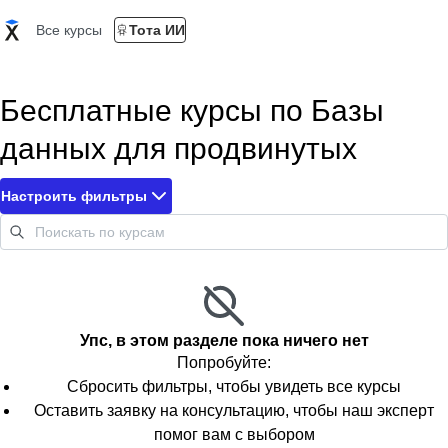
Все курсы
Тота ИИ
Бесплатные курсы по Базы
данных для продвинутых
Настроить фильтры
Упс, в этом разделе пока ничего нет
Попробуйте:
Сбросить фильтры, чтобы увидеть все курсы
Оставить заявку на консультацию, чтобы наш эксперт
помог вам с выбором