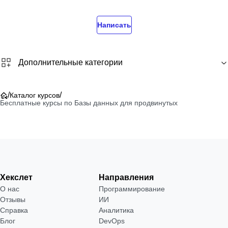
Написать
Дополнительные категории
/
/
Каталог курсов
Бесплатные курсы по Базы данных для продвинутых
Хекслет
Направления
О нас
Программирование
Отзывы
ИИ
Справка
Аналитика
Блог
DevOps