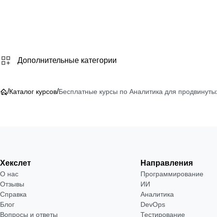
Дополнительные категории
/
/
Каталог курсов
Бесплатные курсы по Аналитика для продвинуты
Хекслет
Направления
О нас
Программирование
Отзывы
ИИ
Справка
Аналитика
Блог
DevOps
Вопросы и ответы
Тестирование