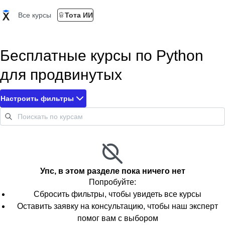
Все курсы
Тота ИИ
Бесплатные курсы по Python
для продвинутых
Настроить фильтры
Упс, в этом разделе пока ничего нет
Попробуйте:
Сбросить фильтры, чтобы увидеть все курсы
Оставить заявку на консультацию, чтобы наш эксперт
помог вам с выбором