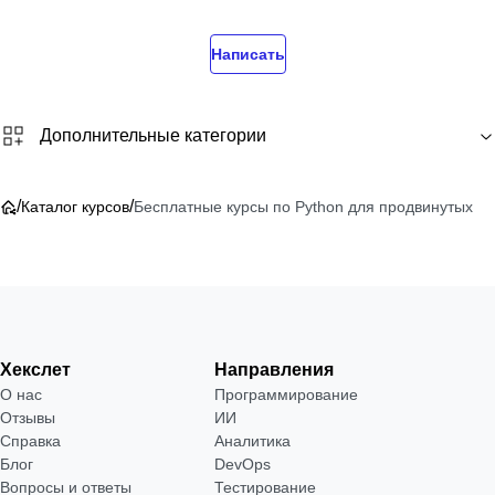
Написать
Дополнительные категории
/
/
Каталог курсов
Бесплатные курсы по Python для продвинутых
Хекслет
Направления
О нас
Программирование
Отзывы
ИИ
Справка
Аналитика
Блог
DevOps
Вопросы и ответы
Тестирование