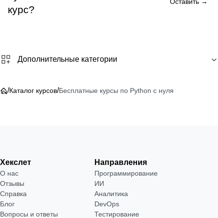
Оставить →
курс?
Дополнительные категории
/
/
Каталог курсов
Бесплатные курсы по Python с нуля
Хекслет
Направления
О нас
Программирование
Отзывы
ИИ
Справка
Аналитика
Блог
DevOps
Вопросы и ответы
Тестирование