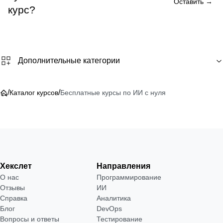
Оставить →
курс?
Дополнительные категории
/
/
Каталог курсов
Бесплатные курсы по ИИ с нуля
Хекслет
Направления
О нас
Программирование
Отзывы
ИИ
Справка
Аналитика
Блог
DevOps
Вопросы и ответы
Тестирование