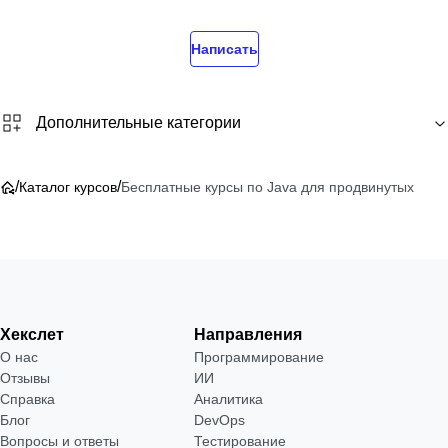
Написать
Дополнительные категории
/
/
Каталог курсов
Бесплатные курсы по Java для продвинутых
Хекслет
Направления
О нас
Программирование
Отзывы
ИИ
Справка
Аналитика
Блог
DevOps
Вопросы и ответы
Тестирование