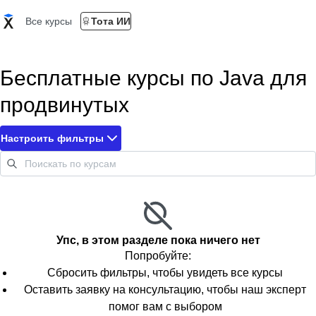
Все курсы
Тота ИИ
Бесплатные курсы по Java для
продвинутых
Настроить фильтры
Упс, в этом разделе пока ничего нет
Попробуйте:
Сбросить фильтры, чтобы увидеть все курсы
Оставить заявку на консультацию, чтобы наш эксперт
помог вам с выбором