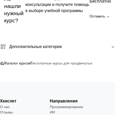
Бесплатно
консультации и получите помощь
нашли
в выборе учебной программы
нужный
Оставить →
курс?
Дополнительные категории
/
/
Каталог курсов
Бесплатные курсы для продвинутых
Хекслет
Направления
О нас
Программирование
Отзывы
ИИ