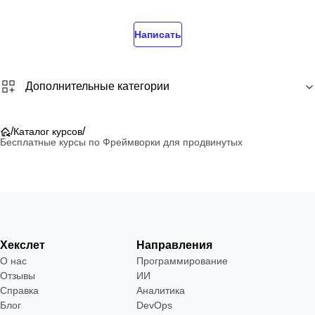
Написать
Дополнительные категории
/
/
Каталог курсов
Бесплатные курсы по Фреймворки для продвинутых
Хекслет
Направления
О нас
Программирование
Отзывы
ИИ
Справка
Аналитика
Блог
DevOps