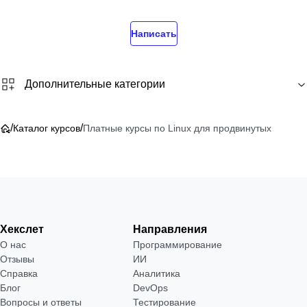
Написать
Дополнительные категории
/
/
Каталог курсов
Платные курсы по Linux для продвинутых
Хекслет
Направления
О нас
Программирование
Отзывы
ИИ
Справка
Аналитика
Блог
DevOps
Вопросы и ответы
Тестирование