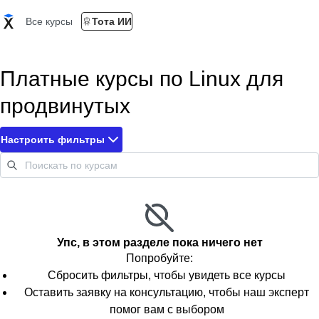
Все курсы
Тота ИИ
Платные курсы по Linux для
продвинутых
Настроить фильтры
Упс, в этом разделе пока ничего нет
Попробуйте:
Сбросить фильтры, чтобы увидеть все курсы
Оставить заявку на консультацию, чтобы наш эксперт
помог вам с выбором