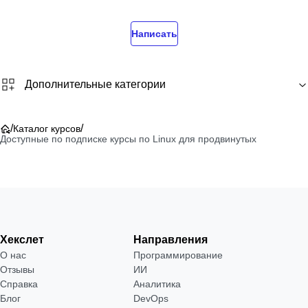
Написать
Дополнительные категории
/
/
Каталог курсов
Доступные по подписке курсы по Linux для продвинутых
Хекслет
Направления
О нас
Программирование
Отзывы
ИИ
Справка
Аналитика
Блог
DevOps