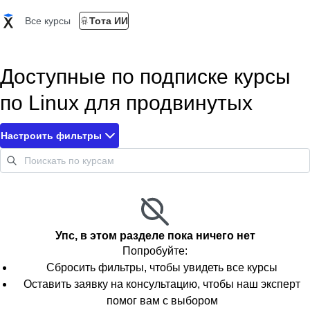
Все курсы
Тота ИИ
Доступные по подписке курсы
по Linux для продвинутых
Настроить фильтры
Упс, в этом разделе пока ничего нет
Попробуйте:
Сбросить фильтры, чтобы увидеть все курсы
Оставить заявку на консультацию, чтобы наш эксперт
помог вам с выбором