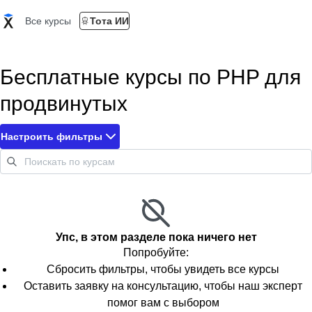
Все курсы
Тота ИИ
Бесплатные курсы по PHP для
продвинутых
Настроить фильтры
Упс, в этом разделе пока ничего нет
Попробуйте:
Сбросить фильтры, чтобы увидеть все курсы
Оставить заявку на консультацию, чтобы наш эксперт
помог вам с выбором