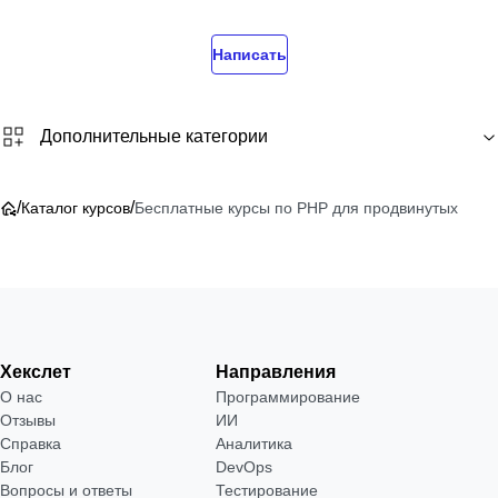
Написать
Дополнительные категории
/
/
Каталог курсов
Бесплатные курсы по PHP для продвинутых
Хекслет
Направления
О нас
Программирование
Отзывы
ИИ
Справка
Аналитика
Блог
DevOps
Вопросы и ответы
Тестирование