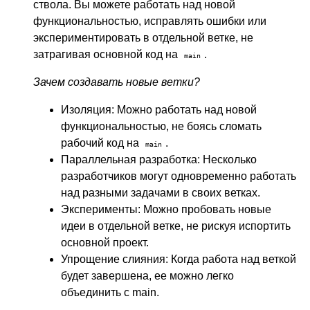
ствола. Вы можете работать над новой
функциональностью, исправлять ошибки или
экспериментировать в отдельной ветке, не
затрагивая основной код на
.
main
Зачем создавать новые ветки?
Изоляция: Можно работать над новой
функциональностью, не боясь сломать
рабочий код на
.
main
Параллельная разработка: Несколько
разработчиков могут одновременно работать
над разными задачами в своих ветках.
Эксперименты: Можно пробовать новые
идеи в отдельной ветке, не рискуя испортить
основной проект.
Упрощение слияния: Когда работа над веткой
будет завершена, ее можно легко
объединить с main.