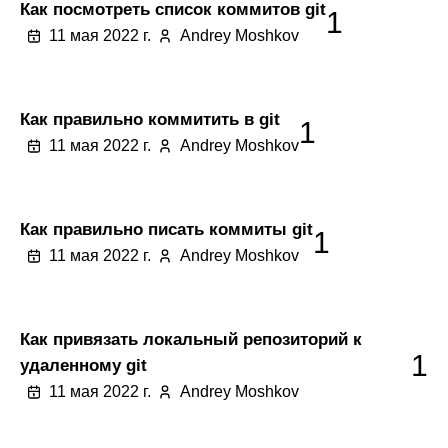
Как посмотреть список коммитов git
1
11 мая 2022 г.
Andrey Moshkov
Как правильно коммитить в git
1
11 мая 2022 г.
Andrey Moshkov
Как правильно писать коммиты git
1
11 мая 2022 г.
Andrey Moshkov
Как привязать локальный репозиторий к
1
удаленному git
11 мая 2022 г.
Andrey Moshkov