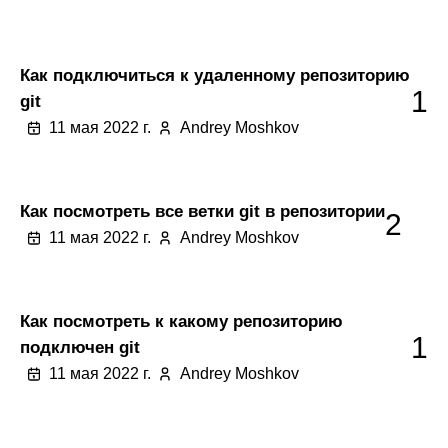
Как подключиться к удаленному репозиторию
1
git
11 мая 2022 г.
Andrey Moshkov
Как посмотреть все ветки git в репозитории
2
11 мая 2022 г.
Andrey Moshkov
Как посмотреть к какому репозиторию
1
подключен git
11 мая 2022 г.
Andrey Moshkov