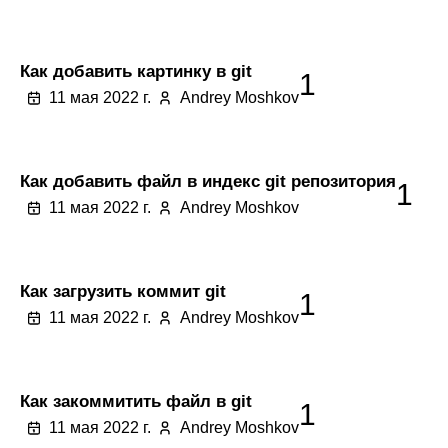
Как добавить картинку в git
1
11 мая 2022 г.
Andrey Moshkov
Как добавить файл в индекс git репозитория
1
11 мая 2022 г.
Andrey Moshkov
Как загрузить коммит git
1
11 мая 2022 г.
Andrey Moshkov
Как закоммитить файл в git
1
11 мая 2022 г.
Andrey Moshkov