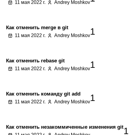
11 мая 2022 г.
Andrey Moshkov
Как отменить merge в git
1
11 мая 2022 г.
Andrey Moshkov
Как отменить rebase git
1
11 мая 2022 г.
Andrey Moshkov
Как отменить команду git add
1
11 мая 2022 г.
Andrey Moshkov
Как отменить незакоммиченные изменения git
1
11 мая 2022 г.
Andrey Moshkov