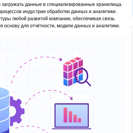
 и загружать данные в специализированные хранилища.
процессов индустрии обработки данных и аналитики.
туры любой развитой компании, обеспечивая связь
 основу для отчётности, модели данных и аналитики.