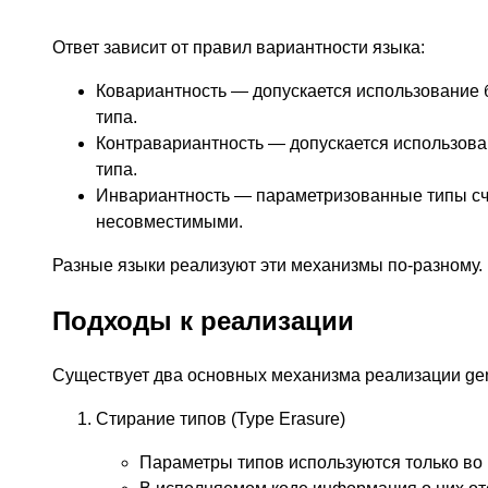
Ответ зависит от правил вариантности языка:
Ковариантность — допускается использование 
типа.
Контравариантность — допускается использов
типа.
Инвариантность — параметризованные типы с
несовместимыми.
Разные языки реализуют эти механизмы по-разному.
Подходы к реализации
Существует два основных механизма реализации gen
Стирание типов (Type Erasure)
Параметры типов используются только во