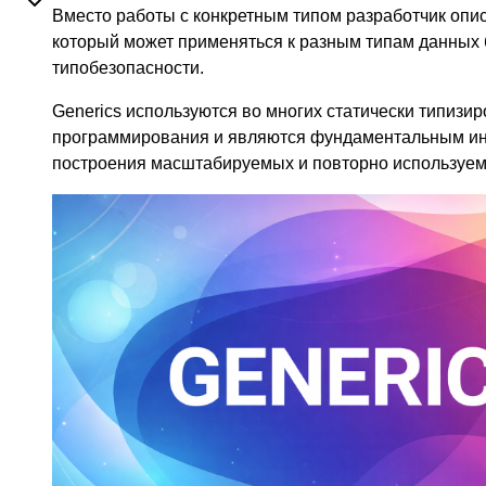
Вместо работы с конкретным типом разработчик опи
который может применяться к разным типам данных 
типобезопасности.
Generics используются во многих статически типизи
программирования и являются фундаментальным и
построения масштабируемых и повторно используем