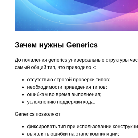
Зачем нужны Generics
До появления generics универсальные структуры час
самый общий тип, что приводило к:
отсутствию строгой проверки типов;
необходимости приведения типов;
ошибкам во время выполнения;
усложнению поддержки кода.
Generics позволяют:
фиксировать тип при использовании конструкци
выявлять ошибки на этапе компиляции;