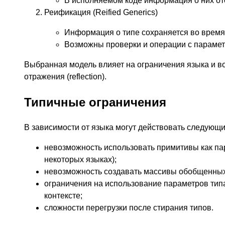
В исполняемом коде информация о них отс
Реификация (Reified Generics)
Информация о типе сохраняется во время
Возможны проверки и операции с параметр
Выбранная модель влияет на ограничения языка и в
отражения (reflection).
Типичные ограничения
В зависимости от языка могут действовать следующи
невозможность использовать примитивы как па
некоторых языках);
невозможность создавать массивы обобщенных
ограничения на использование параметров типа
контексте;
сложности перегрузки после стирания типов.