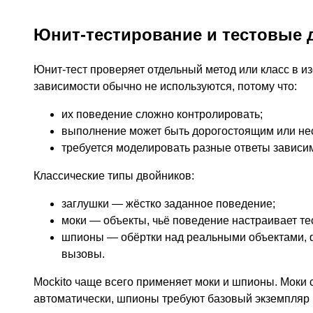
Юнит-тестирование и тестовые 
Юнит-тест проверяет отдельный метод или класс в и
зависимости обычно не используются, потому что:
их поведение сложно контролировать;
выполнение может быть дорогостоящим или не
требуется моделировать разные ответы зависи
Классические типы двойников:
заглушки — жёстко заданное поведение;
моки — объекты, чьё поведение настраивает тес
шпионы — обёртки над реальными объектами,
вызовы.
Mockito чаще всего применяет моки и шпионы. Моки 
автоматически, шпионы требуют базовый экземпляр 