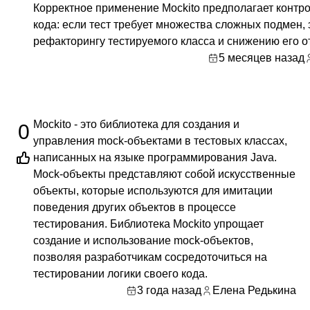
Корректное применение Mockito предполагает контро
кода: если тест требует множества сложных подмен, э
рефакторингу тестируемого класса и снижению его о
5 месяцев назад
Mockito - это библиотека для создания и
0
управления mock-объектами в тестовых классах,
написанных на языке программирования Java.
Mock-объекты представляют собой искусственные
объекты, которые используются для имитации
поведения других объектов в процессе
тестирования. Библиотека Mockito упрощает
создание и использование mock-объектов,
позволяя разработчикам сосредоточиться на
тестировании логики своего кода.
3 года назад
Елена Редькина