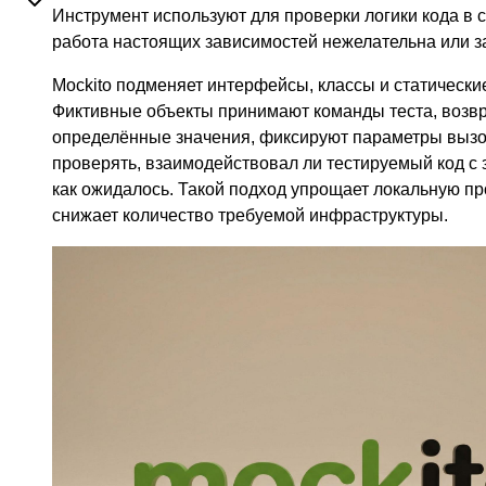
Инструмент используют для проверки логики кода в с
работа настоящих зависимостей нежелательна или з
Mockito подменяет интерфейсы, классы и статически
Фиктивные объекты принимают команды теста, возв
определённые значения, фиксируют параметры вызо
проверять, взаимодействовал ли тестируемый код с 
как ожидалось. Такой подход упрощает локальную пр
снижает количество требуемой инфраструктуры.