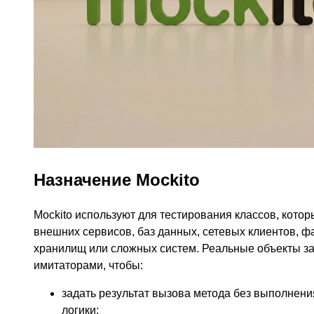
Назначение Mockito
Mockito используют для тестирования классов, котор
внешних сервисов, баз данных, сетевых клиентов, 
хранилищ или сложных систем. Реальные объекты з
имитаторами, чтобы:
задать результат вызова метода без выполнен
логики;