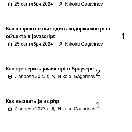
25 сентября 2024 г.
Nikolai Gagarinov
Как корректно выводить содержимое json
1
объекта в javascript
25 сентября 2024 г.
Nikolai Gagarinov
Как проверить javascript в браузере
2
7 апреля 2023 г.
Nikolai Gagarinov
Как вызвать js из php
1
7 апреля 2023 г.
Nikolai Gagarinov