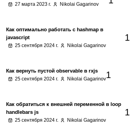
1
27 марта 2023 г.
Nikolai Gagarinov
Как оптимально работать с hashmap в
1
javascript
25 сентября 2024 г.
Nikolai Gagarinov
Как вернуть пустой observable в rxjs
1
25 сентября 2024 г.
Nikolai Gagarinov
Как обратиться к внешней переменной в loop
1
handlebars js
25 сентября 2024 г.
Nikolai Gagarinov