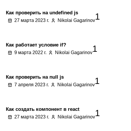
Как проверить на undefined js
1
27 марта 2023 г.
Nikolai Gagarinov
Как работает условие if?
1
9 марта 2022 г.
Nikolai Gagarinov
Как проверить на null js
1
7 апреля 2023 г.
Nikolai Gagarinov
Как создать компонент в react
1
27 марта 2023 г.
Nikolai Gagarinov