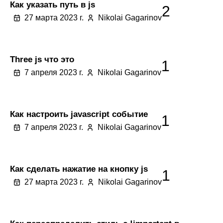
Как указать путь в js
2
27 марта 2023 г.
Nikolai Gagarinov
Three js что это
1
7 апреля 2023 г.
Nikolai Gagarinov
Как настроить javascript событие
1
7 апреля 2023 г.
Nikolai Gagarinov
Как сделать нажатие на кнопку js
1
27 марта 2023 г.
Nikolai Gagarinov