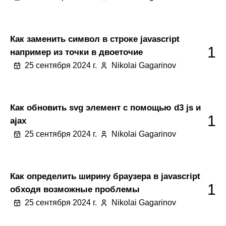
Как заменить символ в строке javascript
1
например из точки в двоеточие
25 сентября 2024 г.
Nikolai Gagarinov
Как обновить svg элемент с помощью d3 js и
1
ajax
25 сентября 2024 г.
Nikolai Gagarinov
Как определить ширину браузера в javascript
1
обходя возможные проблемы
25 сентября 2024 г.
Nikolai Gagarinov