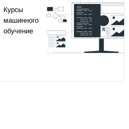
Курсы
машинного
обучение