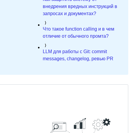
внедрения вредных инструкций в
запросах и документах?
Что такое function calling и в чем
отличие от обычного промта?
LLM для работы с Git: commit
messages, changelog, ревью PR