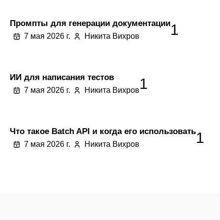
Промпты для генерации документации
1
7 мая 2026 г.
Никита Вихров
ИИ для написания тестов
1
7 мая 2026 г.
Никита Вихров
Что такое Batch API и когда его использовать
1
7 мая 2026 г.
Никита Вихров