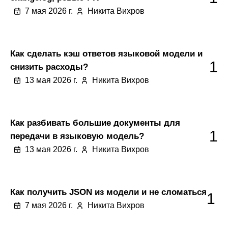
7 мая 2026 г.
Никита Вихров
Как сделать кэш ответов языковой модели и
1
снизить расходы?
13 мая 2026 г.
Никита Вихров
Как разбивать большие документы для
1
передачи в языковую модель?
13 мая 2026 г.
Никита Вихров
Как получить JSON из модели и не сломаться
1
7 мая 2026 г.
Никита Вихров