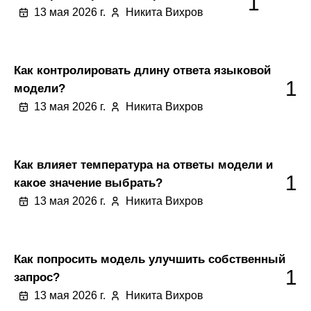
1
13 мая 2026 г.
Никита Вихров
Как контролировать длину ответа языковой
1
модели?
13 мая 2026 г.
Никита Вихров
Как влияет температура на ответы модели и
1
какое значение выбрать?
13 мая 2026 г.
Никита Вихров
Как попросить модель улучшить собственный
1
запрос?
13 мая 2026 г.
Никита Вихров