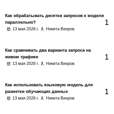
Как обрабатывать десятки запросов к модели
1
параллельно?
13 мая 2026 г.
Никита Вихров
Как сравнивать два варианта запроса на
1
живом трафике
13 мая 2026 г.
Никита Вихров
Как использовать языковую модель для
1
разметки обучающих данных
13 мая 2026 г.
Никита Вихров