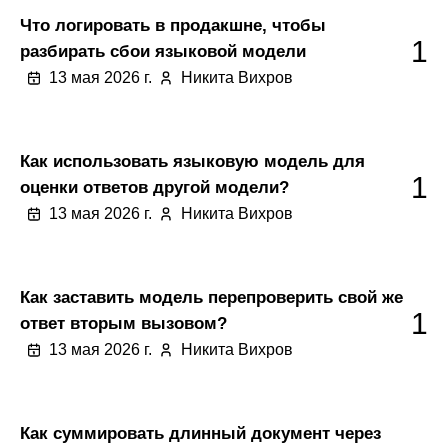
Что логировать в продакшне, чтобы
1
разбирать сбои языковой модели
13 мая 2026 г.
Никита Вихров
Как использовать языковую модель для
1
оценки ответов другой модели?
13 мая 2026 г.
Никита Вихров
Как заставить модель перепроверить свой же
1
ответ вторым вызовом?
13 мая 2026 г.
Никита Вихров
Как суммировать длинный документ через