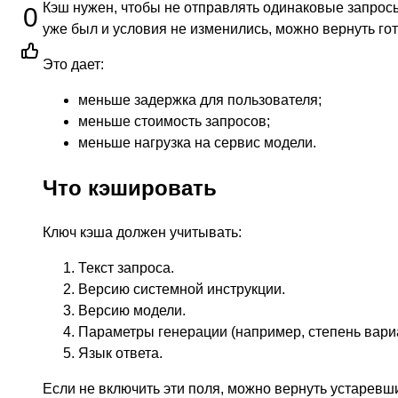
Кэш нужен, чтобы не отправлять одинаковые запросы
0
уже был и условия не изменились, можно вернуть го
Это дает:
меньше задержка для пользователя;
меньше стоимость запросов;
меньше нагрузка на сервис модели.
Что кэшировать
Ключ кэша должен учитывать:
Текст запроса.
Версию системной инструкции.
Версию модели.
Параметры генерации (например, степень вари
Язык ответа.
Если не включить эти поля, можно вернуть устаревш