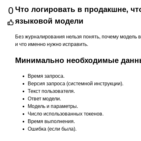
Что логировать в продакшне, чт
0
языковой модели
Без журналирования нельзя понять, почему модель вы
и что именно нужно исправить.
Минимально необходимые данны
Время запроса.
Версия запроса (системной инструкции).
Текст пользователя.
Ответ модели.
Модель и параметры.
Число использованных токенов.
Время выполнения.
Ошибка (если была).