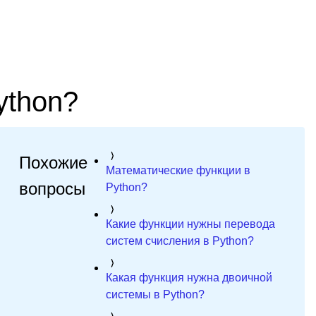
ython?
Похожие
Математические функции в
вопросы
Python?
Какие функции нужны перевода
систем счисления в Python?
Какая функция нужна двоичной
системы в Python?