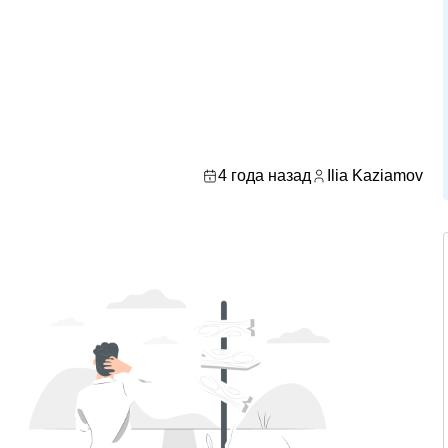
4 года назад
Ilia Kaziamov