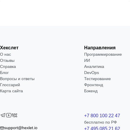
Хекслет
Направления
О нас
Программирование
Отзывы
ИИ
Справка
Аналитика
Блог
DevOps
Вопросы и ответы
Тестирование
Глоссарий
Фронтенд
Карта сайта
Бэкенд
+7 800 100 22 47
бесплатно по РФ
support@hexlet.io
+7 495 085 21 62