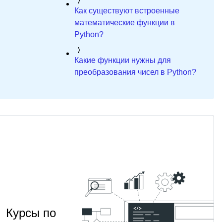
Как существуют встроенные
математические функции в
Python?
Какие функции нужны для
преобразования чисел в Python?
Курсы по