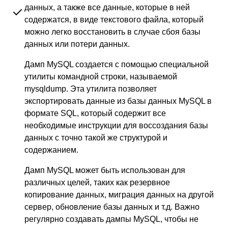
данных, а также все данные, которые в ней
содержатся, в виде текстового файла, который
можно легко восстановить в случае сбоя базы
данных или потери данных.
Дамп MySQL создается с помощью специальной
утилиты командной строки, называемой
mysqldump. Эта утилита позволяет
экспортировать данные из базы данных MySQL в
формате SQL, который содержит все
необходимые инструкции для воссоздания базы
данных с точно такой же структурой и
содержанием.
Дамп MySQL может быть использован для
различных целей, таких как резервное
копирование данных, миграция данных на другой
сервер, обновление базы данных и т.д. Важно
регулярно создавать дампы MySQL, чтобы не