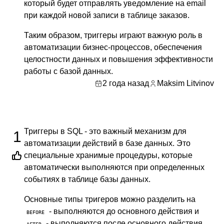
который будет отправлять уведомление на email
при каждой новой записи в таблице заказов.
Таким образом, триггеры играют важную роль в
автоматизации бизнес-процессов, обеспечения
целостности данных и повышения эффективности
работы с базой данных.
2 года назад
Maksim Litvinov
Триггеры в SQL - это важный механизм для
1
автоматизации действий в базе данных. Это
специальные хранимые процедуры, которые
автоматически выполняются при определенных
событиях в таблице базы данных.
Основные типы тригеров можно разделить на
- выполняются до основного действия и
BEFORE
- выполняются после основного действия.