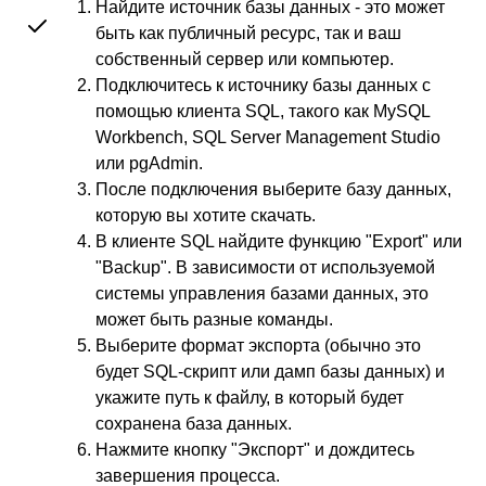
Найдите источник базы данных - это может
быть как публичный ресурс, так и ваш
собственный сервер или компьютер.
Подключитесь к источнику базы данных с
помощью клиента SQL, такого как MySQL
Workbench, SQL Server Management Studio
или pgAdmin.
После подключения выберите базу данных,
которую вы хотите скачать.
В клиенте SQL найдите функцию "Export" или
"Backup". В зависимости от используемой
системы управления базами данных, это
может быть разные команды.
Выберите формат экспорта (обычно это
будет SQL-скрипт или дамп базы данных) и
укажите путь к файлу, в который будет
сохранена база данных.
Нажмите кнопку "Экспорт" и дождитесь
завершения процесса.