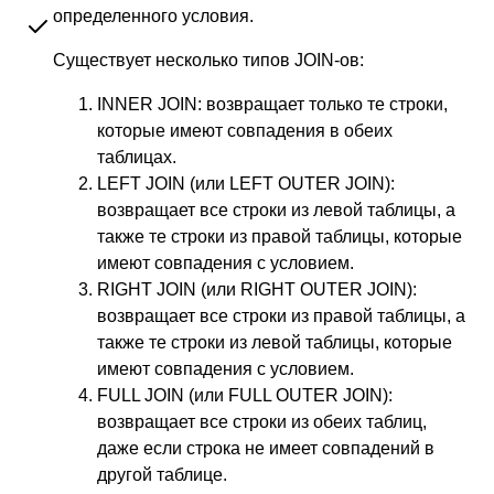
определенного условия.
Существует несколько типов JOIN-ов:
INNER JOIN: возвращает только те строки,
которые имеют совпадения в обеих
таблицах.
LEFT JOIN (или LEFT OUTER JOIN):
возвращает все строки из левой таблицы, а
также те строки из правой таблицы, которые
имеют совпадения с условием.
RIGHT JOIN (или RIGHT OUTER JOIN):
возвращает все строки из правой таблицы, а
также те строки из левой таблицы, которые
имеют совпадения с условием.
FULL JOIN (или FULL OUTER JOIN):
возвращает все строки из обеих таблиц,
даже если строка не имеет совпадений в
другой таблице.