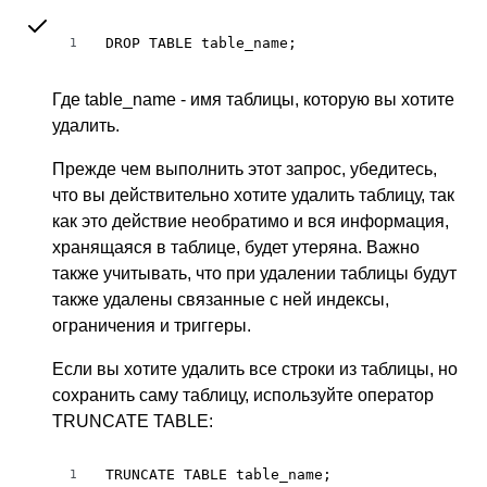
DROP TABLE table_name;
1
Где table_name - имя таблицы, которую вы хотите
удалить.
Прежде чем выполнить этот запрос, убедитесь,
что вы действительно хотите удалить таблицу, так
как это действие необратимо и вся информация,
хранящаяся в таблице, будет утеряна. Важно
также учитывать, что при удалении таблицы будут
также удалены связанные с ней индексы,
ограничения и триггеры.
Если вы хотите удалить все строки из таблицы, но
сохранить саму таблицу, используйте оператор
TRUNCATE TABLE:
TRUNCATE TABLE table_name;
1