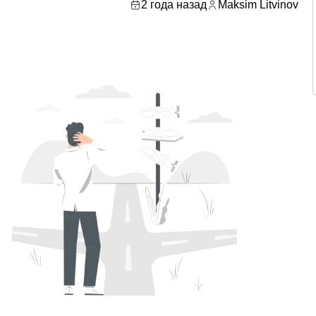
2 года назад
Maksim Litvinov