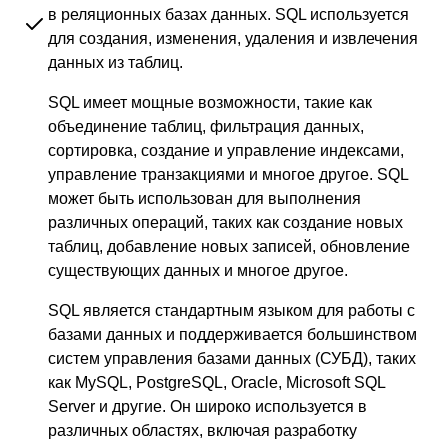
в реляционных базах данных. SQL используется
для создания, изменения, удаления и извлечения
данных из таблиц.
SQL имеет мощные возможности, такие как
объединение таблиц, фильтрация данных,
сортировка, создание и управление индексами,
управление транзакциями и многое другое. SQL
может быть использован для выполнения
различных операций, таких как создание новых
таблиц, добавление новых записей, обновление
существующих данных и многое другое.
SQL является стандартным языком для работы с
базами данных и поддерживается большинством
систем управления базами данных (СУБД), таких
как MySQL, PostgreSQL, Oracle, Microsoft SQL
Server и другие. Он широко используется в
различных областях, включая разработку