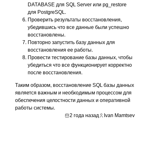
DATABASE для SQL Server или pg_restore
для PostgreSQL.
Проверить результаты восстановления,
убедившись что все данные были успешно
восстановлены.
Повторно запустить базу данных для
восстановления ее работы.
Провести тестирование базы данных, чтобы
убедиться что все функционирует корректно
после восстановления.
Таким образом, восстановление SQL базы данных
является важным и необходимым процессом для
обеспечения целостности данных и оперативной
работы системы.
2 года назад
Ivan Mamtsev