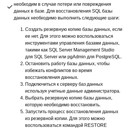
необходим в случае потери или повреждения
данных в базе. Для восстановления SQL базы
данных необходимо выполнить следующие шаги:
Создать резервную копию базы данных, если
ее нет. Для этого можно воспользоваться
инструментами управления базами данных,
такими как SQL Server Management Studio
для SQL Server или pgAdmin для PostgreSQL.
Остановить работу базы данных, чтобы
избежать конфликтов во время
восстановления данных.
Подключиться к серверу баз данных
используя учетные данные администратора.
Выбрать резервную копию базы данных,
которую необходимо восстановить.
Запустить процесс восстановления данных
из резервной копии. Для этого можно
воспользоваться командой RESTORE