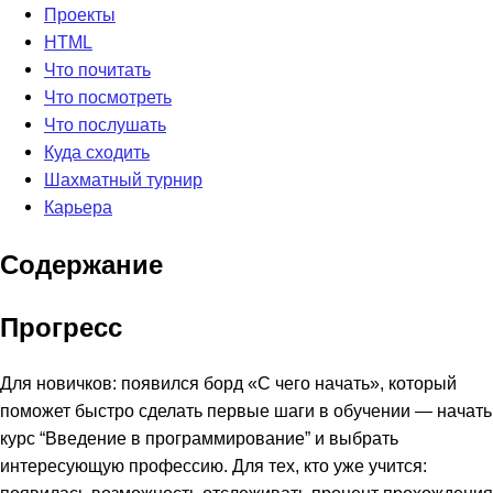
Проекты
HTML
Что почитать
Что посмотреть
Что послушать
Куда сходить
Шахматный турнир
Карьера
Содержание
Прогресс
Для новичков: появился борд «С чего начать», который
поможет быстро сделать первые шаги в обучении — начать
курс “Введение в программирование” и выбрать
интересующую профессию. Для тех, кто уже учится: