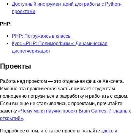
Доступный инструментарий для работы с Python-
проектами
PHP:
PHP: Погружаясь в классы
Курс «PHP: Полиморфизм»: Динамическая
диспетчеризация
Проекты
Работа над проектом — это отдельная фишка Хекслета.
Именно эта практическая часть помогает студентам
полноценно погрузиться в разработку и работать с кодом.
Если вы ещё не сталкивались с проектами, прочитайте
заметку
«‎Чему меня научил проект Brain Games: 7 главных
открытий»
.
Подробнее о том, что такое проекты, узнайте
здесь
и