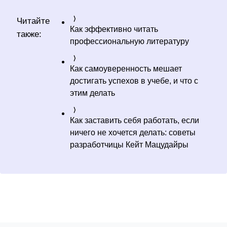
Читайте
Как эффективно читать
также:
профессиональную литературу
Как самоуверенность мешает
достигать успехов в учебе, и что с
этим делать
Как заставить себя работать, если
ничего не хочется делать: советы
разработчицы Кейт Мацудайры