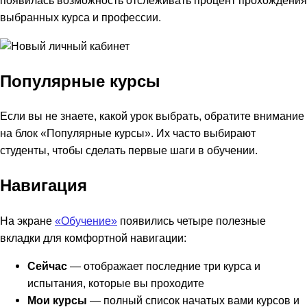
появилась возможность отслеживать процент прохождения
выбранных курса и профессии.
Популярные курсы
Если вы не знаете, какой урок выбрать, обратите внимание
на блок «Популярные курсы». Их часто выбирают
студенты, чтобы сделать первые шаги в обучении.
Навигация
На экране
«Обучение»
появились четыре полезные
вкладки для комфортной навигации:
Сейчас
— отображает последние три курса и
испытания, которые вы проходите
Мои курсы
— полный список начатых вами курсов и