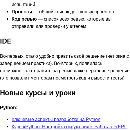
испытаний
Проекты
— общий список доступных проектов
Код ревью
— список всех ревью, которые вы
отправили для проверки учителем
IDE
Во-первых, стало удобно править своё решение (нет окна с
завершением практики). Во-вторых, появилась
возможность отправить на ревью даже нерабочее решение
(это позволит менторам посмотреть код и вывести тесты).
Новые курсы и уроки
Python:
Ключевые аспекты разработки на Python
Курс «Python: Настройка окружения»: Работа с REPL