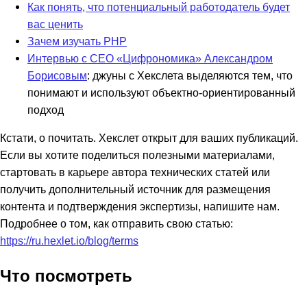
Как понять, что потенциальный работодатель будет
вас ценить
Зачем изучать PHP
Интервью с CEO «Цифрономика» Александром
Борисовым
: джуны с Хекслета выделяются тем, что
понимают и используют объектно-ориентированный
подход
Кстати, о почитать. Хекслет открыт для ваших публикаций.
Если вы хотите поделиться полезными материалами,
стартовать в карьере автора технических статей или
получить дополнительный источник для размещения
контента и подтверждения экспертизы, напишите нам.
Подробнее о том, как отправить свою статью:
https://ru.hexlet.io/blog/terms
Что посмотреть