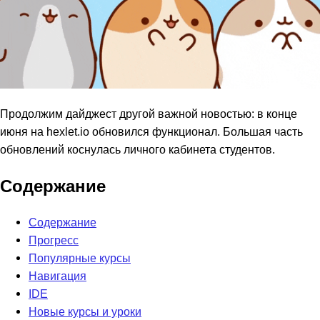
Продолжим дайджест другой важной новостью: в конце
июня на hexlet.io обновился функционал. Большая часть
обновлений коснулась личного кабинета студентов.
Содержание
Содержание
Прогресс
Популярные курсы
Навигация
IDE
Новые курсы и уроки