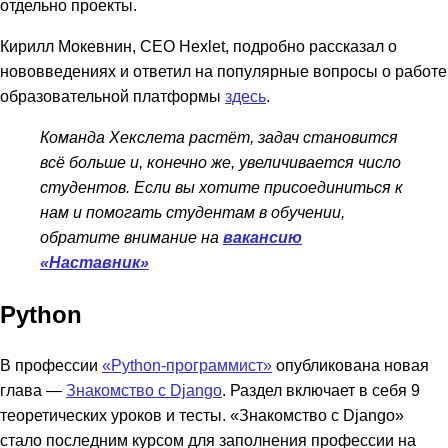
отдельно проекты.
Кирилл Мокевнин, CEO Hexlet, подробно рассказал о
нововведениях и ответил на популярные вопросы о работе
образовательной платформы
здесь
.
Команда Хекслета растёт, задач становится
всё больше и, конечно же, увеличивается число
студентов. Если вы хотите присоединиться к
нам и помогать студентам в обучении,
обратите внимание на
вакансию
«Наставник»
Python
В профессии
«Python-программист»
опубликована новая
глава —
Знакомство с Django
. Раздел включает в себя 9
теоретических уроков и тесты. «Знакомство с Django»
стало последним курсом для заполнения профессии на