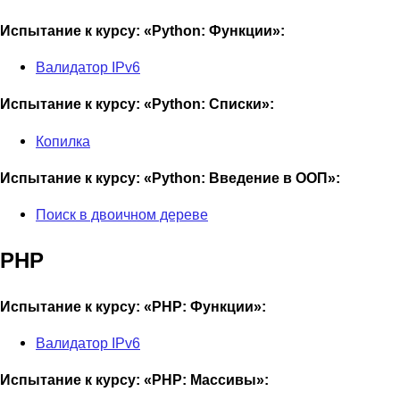
Испытание к курсу: «Python: Функции»:
Валидатор IPv6
Испытание к курсу: «Python: Списки»:
Копилка
Испытание к курсу: «Python: Введение в ООП»:
Поиск в двоичном дереве
PHP
Испытание к курсу: «PHP: Функции»:
Валидатор IPv6
Испытание к курсу: «PHP: Массивы»: