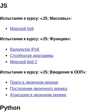
JS
Испытание к курсу: «JS: Массивы»:
Морской бой
Испытание к курсу: «JS: Функции»:
Валидатор IPv6
Столбчатая диаграмма
Морской бой 2
Испытание к курсу: «JS: Введение в ООП»:
Поиск в двоичном дереве
Построение двоичного дерева
Агрегация в двоичном дереве
Python