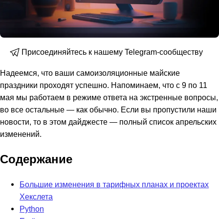
Присоединяйтесь к нашему Telegram-сообществу
Надеемся, что ваши самоизоляционные майские
праздники проходят успешно. Напоминаем, что с 9 по 11
мая мы работаем в режиме ответа на экстренные вопросы,
во все остальные — как обычно. Если вы пропустили наши
новости, то в этом дайджесте — полный список апрельских
изменений.
Содержание
Большие изменения в тарифных планах и проектах
Хекслета
Python