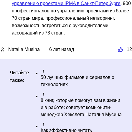
управлению проектами IPMA в Санкт-Петербурге
. 900
профессионалов по управлению проектами из более
70 стран мира, профессиональный нетворкинг,
возможность встретиться с руководителями
ассоциаций из 73 стран.
Natalia Musina
6 лет назад
12
Читайте
50 лучших фильмов и сериалов о
также:
технологиях
8 книг, которые помогут вам в жизни
и в работе: советует комьюнити-
менеджер Хекслета Наталья Мусина
Как эффективно читать