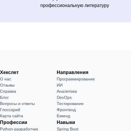
профессиональную литературу
Хекслет
Направления
О нас
Программирование
Отзывы
ИИ
Справка
Аналитика
Блог
DevOps
Вопросы и ответы
Тестирование
Глоссарий
Фронтенд
Карта сайта
Бэкенд
Профессии
Навыки
Python-разработчик
Spring Boot