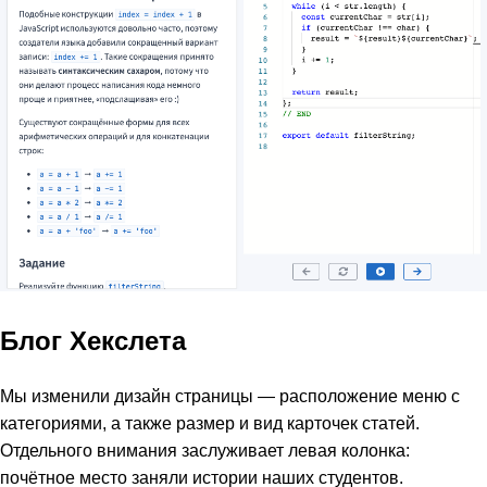
Блог Хекслета
Мы изменили дизайн страницы — расположение меню с
категориями, а также размер и вид карточек статей.
Отдельного внимания заслуживает левая колонка:
почётное место заняли истории наших студентов.