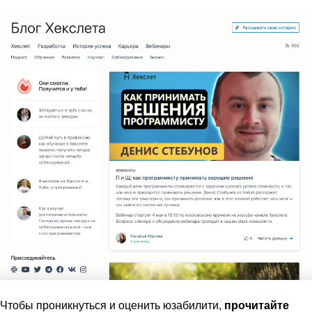
Чтобы проникнуться и оценить юзабилити,
прочитайте