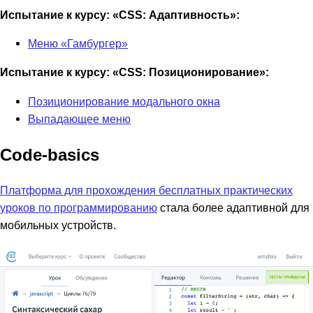
Испытание к курсу: «CSS: Адаптивность»:
Меню «Гамбургер»
Испытание к курсу: «CSS: Позиционирование»:
Позиционирование модального окна
Выпадающее меню
Code-basics
Платформа для прохождения бесплатных практических
уроков по программированию
стала более адаптивной для
мобильных устройств.