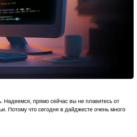
. Надеемся, прямо сейчас вы не плавитесь от
ьи. Потому что сегодня в дайджесте очень много