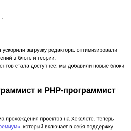
]
.
 ускорили загрузку редактора, оптимизировали
ений в блоге и теории;
ентов стала доступнее: мы добавили новые блоки
граммист и PHP-программист
а прохождения проектов на Хекслете. Теперь
ремиум»
, который включает в себя поддержку