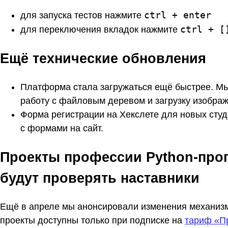
ctrl + enter
для запуска тестов нажмите
ctrl + [
для переключения вкладок нажмите
Ещё технические обновления
Платформа стала загружаться ещё быстрее. Мы
работу с файловым деревом и загрузку изображ
Форма регистрации на Хекслете для новых студ
с формами на сайт.
Проекты профессии Python-про
будут проверять наставники
Ещё в апреле мы анонсировали изменения механизм
проекты доступны только при подписке на
тариф «П