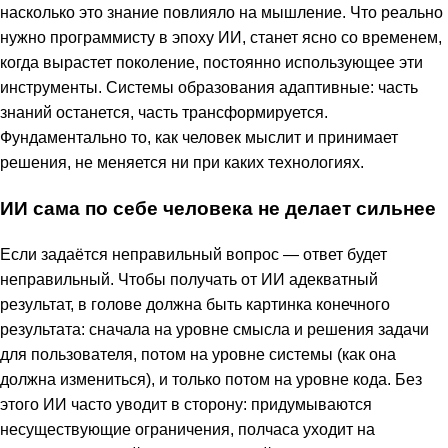
насколько это знание повлияло на мышление. Что реально
нужно программисту в эпоху ИИ, станет ясно со временем,
когда вырастет поколение, постоянно использующее эти
инструменты. Системы образования адаптивные: часть
знаний останется, часть трансформируется.
Фундаментально то, как человек мыслит и принимает
решения, не меняется ни при каких технологиях.
ИИ сама по себе человека не делает сильнее
Если задаётся неправильный вопрос — ответ будет
неправильный. Чтобы получать от ИИ адекватный
результат, в голове должна быть картинка конечного
результата: сначала на уровне смысла и решения задачи
для пользователя, потом на уровне системы (как она
должна измениться), и только потом на уровне кода. Без
этого ИИ часто уводит в сторону: придумываются
несуществующие ограничения, полчаса уходит на