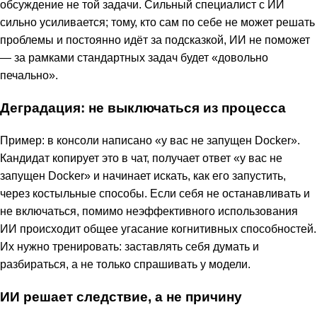
обсуждение не той задачи. Сильный специалист с ИИ
сильно усиливается; тому, кто сам по себе не может решать
проблемы и постоянно идёт за подсказкой, ИИ не поможет
— за рамками стандартных задач будет «довольно
печально».
Деградация: не выключаться из процесса
Пример: в консоли написано «у вас не запущен Docker».
Кандидат копирует это в чат, получает ответ «у вас не
запущен Docker» и начинает искать, как его запустить,
через костыльные способы. Если себя не останавливать и
не включаться, помимо неэффективного использования
ИИ происходит общее угасание когнитивных способностей.
Их нужно тренировать: заставлять себя думать и
разбираться, а не только спрашивать у модели.
ИИ решает следствие, а не причину