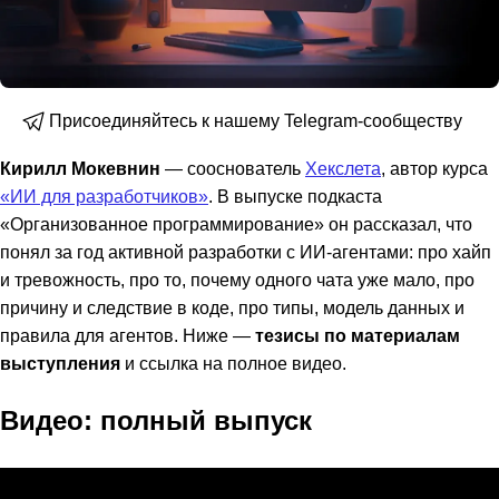
Присоединяйтесь к нашему Telegram-сообществу
Кирилл Мокевнин
— сооснователь
Хекслета
, автор курса
«ИИ для разработчиков»
. В выпуске подкаста
«Организованное программирование» он рассказал, что
понял за год активной разработки с ИИ-агентами: про хайп
и тревожность, про то, почему одного чата уже мало, про
причину и следствие в коде, про типы, модель данных и
правила для агентов. Ниже —
тезисы по материалам
выступления
и ссылка на полное видео.
Видео: полный выпуск