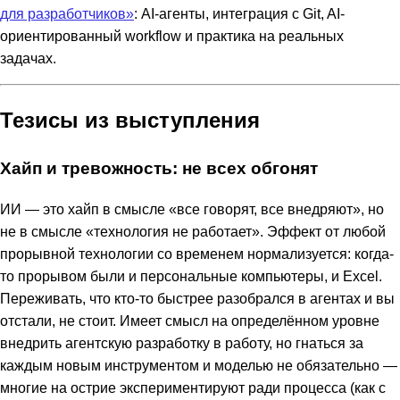
для разработчиков»
: AI-агенты, интеграция с Git, AI-
ориентированный workflow и практика на реальных
задачах.
Тезисы из выступления
Хайп и тревожность: не всех обгонят
ИИ — это хайп в смысле «все говорят, все внедряют», но
не в смысле «технология не работает». Эффект от любой
прорывной технологии со временем нормализуется: когда-
то прорывом были и персональные компьютеры, и Excel.
Переживать, что кто-то быстрее разобрался в агентах и вы
отстали, не стоит. Имеет смысл на определённом уровне
внедрить агентскую разработку в работу, но гнаться за
каждым новым инструментом и моделью не обязательно —
многие на острие экспериментируют ради процесса (как с