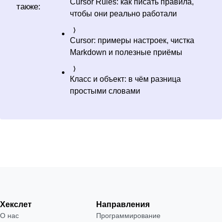
Cursor Rules: как писать правила,
также:
чтобы они реально работали
Cursor: примеры настроек, чистка
Markdown и полезные приёмы
Класс и объект: в чём разница
простыми словами
Хекслет
Направления
О нас
Программирование