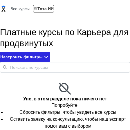
Все курсы
Тота ИИ
Платные курсы по Карьера для
продвинутых
Настроить фильтры
Упс, в этом разделе пока ничего нет
Попробуйте:
Сбросить фильтры, чтобы увидеть все курсы
Оставить заявку на консультацию, чтобы наш эксперт
помог вам с выбором