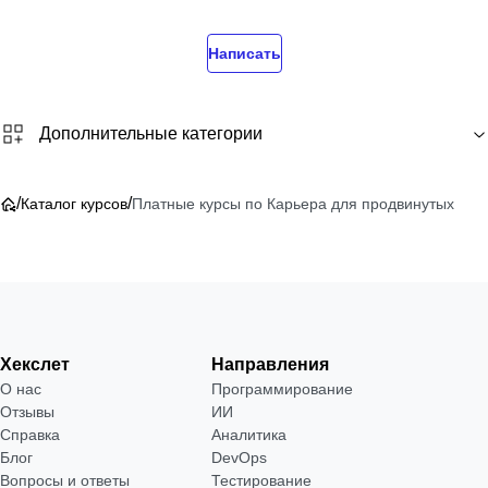
Написать
Дополнительные категории
/
/
Каталог курсов
Платные курсы по Карьера для продвинутых
Хекслет
Направления
О нас
Программирование
Отзывы
ИИ
Справка
Аналитика
Блог
DevOps
Вопросы и ответы
Тестирование