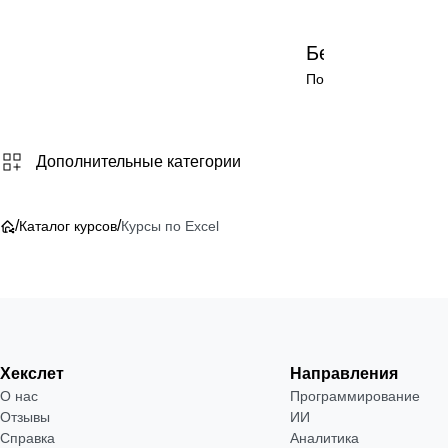
Бесплатно
Посмотреть →
Дополнительные категории
/
/
Каталог курсов
Курсы по Excel
Хекслет
Направления
О нас
Программирование
Отзывы
ИИ
Справка
Аналитика