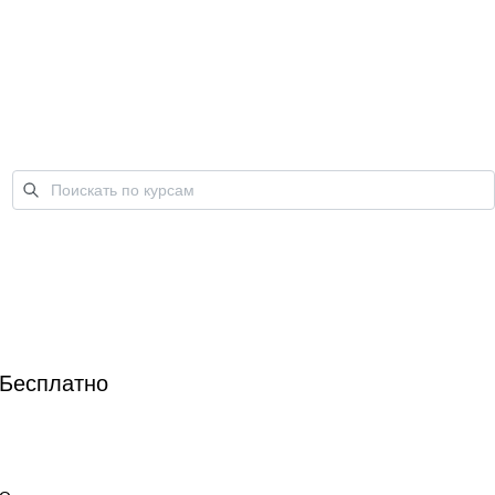
Бесплатно