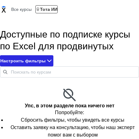
Все курсы
Тота ИИ
Доступные по подписке курсы
по Excel для продвинутых
Настроить фильтры
Упс, в этом разделе пока ничего нет
Попробуйте:
Сбросить фильтры, чтобы увидеть все курсы
Оставить заявку на консультацию, чтобы наш эксперт
помог вам с выбором