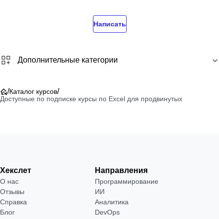
Написать
Дополнительные категории
/
/
Каталог курсов
Доступные по подписке курсы по Excel для продвинутых
Хекслет
Направления
О нас
Программирование
Отзывы
ИИ
Справка
Аналитика
Блог
DevOps