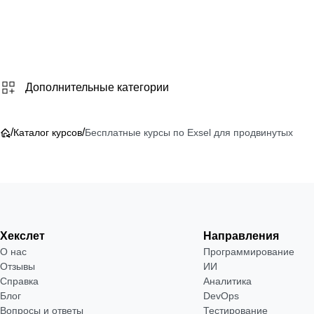
Дополнительные категории
/
/
Каталог курсов
Бесплатные курсы по Exsel для продвинутых
Хекслет
Направления
О нас
Программирование
Отзывы
ИИ
Справка
Аналитика
Блог
DevOps
Вопросы и ответы
Тестирование