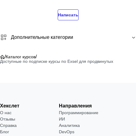
Написать
Дополнительные категории
/
/
Каталог курсов
Доступные по подписке курсы по Exsel для продвинутых
Хекслет
Направления
О нас
Программирование
Отзывы
ИИ
Справка
Аналитика
Блог
DevOps