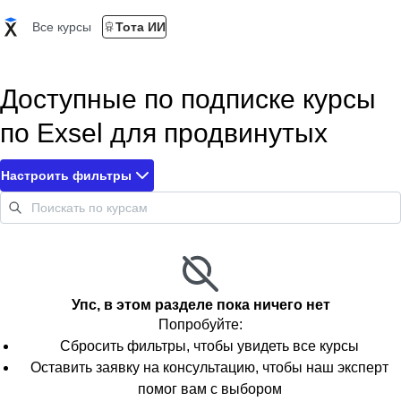
Все курсы
Тота ИИ
Доступные по подписке курсы
по Exsel для продвинутых
Настроить фильтры
Упс, в этом разделе пока ничего нет
Попробуйте:
Сбросить фильтры, чтобы увидеть все курсы
Оставить заявку на консультацию, чтобы наш эксперт
помог вам с выбором